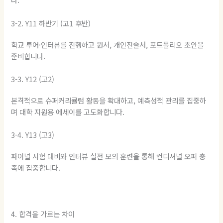
3-2. Y11 하반기 (고1 후반)
학교 투어·인터뷰를 진행하고 원서, 개인진술서, 포트폴리오 초안을
준비합니다.
3-3. Y12 (고2)
본격적으로 슈퍼커리큘럼 활동을 확대하고, 예측성적 관리를 집중하
며 대학 지원용 에세이를 고도화합니다.
3-4. Y13 (고3)
파이널 시험 대비와 인터뷰 실전 모의 훈련을 통해 컨디셔널 오퍼 충
족에 집중합니다.
4. 합격을 가르는 차이