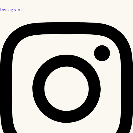
Instagram