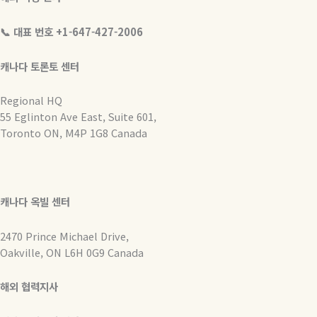
📞 대표 번호 +1-647-427-2006
캐나다 토론토 센터
Regional HQ
55 Eglinton Ave East, Suite 601,
Toronto ON, M4P 1G8 Canada
캐나다 옥빌 센터
2470 Prince Michael Drive,
Oakville, ON L6H 0G9 Canada
해외 협력지사