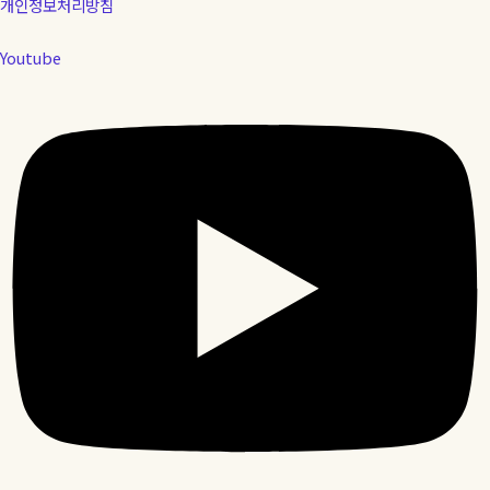
개인정보처리방침
Youtube