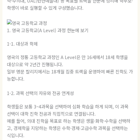
약·수의대, UAL(런던예술대) 등 목표별 트랙을 한눈에 정리해 학부모·
학생이 바로 실행할 수 있게 구성했습니다.
1. 영국 고등학교(A Level) 과정 한눈에 보기
1-1. 대상과 학제
영국의 정통 고등학교 과정인 A Level은 만 16세에서 18세 학생을
대상으로 약 2년간 진행됩니다.
일부 명문 칼리지에서는 18개월 집중 트랙을 운영하여 빠른 진학도 가
능합니다.
1-2. 과목 선택의 자유와 전공 연계성
학생들은 보통 3~4과목을 선택하여 심화 학습을 하게 되며, 이 과목
선택이 대학 진학 전공과 직접적으로 연결됩니다.
예를 들어, 의대 진학을 목표로 하는 학생은 생물·화학·수학을 선택하
고, 경제학을 지망하는 학생은 수학·경제·고급수학 과목을 선택하는
식입니다.