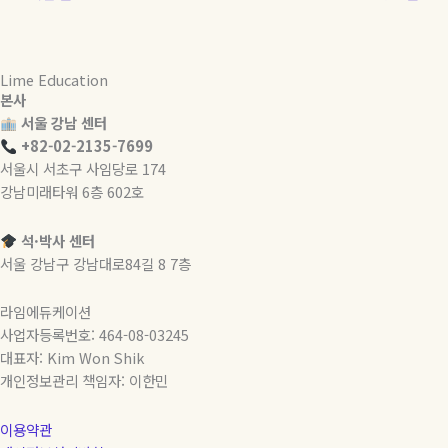
Lime Education
본사
서울 강남 센터
+82-02-2135-7699
서울시 서초구 사임당로 174
강남미래타워 6층 602호
석·박사 센터
서울 강남구 강남대로84길 8 7층
라임에듀케이션
사업자등록번호: 464-08-03245
대표자: Kim Won Shik
개인정보관리 책임자: 이한민
이용약관