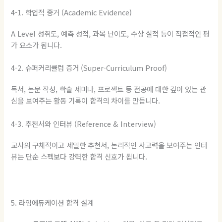
4-1. 학업적 증거 (Academic Evidence)
A Level 성취도, 예측 성적, 과목 난이도, 수상 실적 등이 직접적인 평
가 요소가 됩니다.
4-2. 슈퍼커리큘럼 증거 (Super-Curriculum Proof)
독서, 논문 작성, 학술 세미나, 프로젝트 등 전공에 대한 깊이 있는 관
심을 보여주는 활동 기록이 합격의 차이를 만듭니다.
4-3. 추천서와 인터뷰 (Reference & Interview)
교사의 구체적이고 세밀한 추천서, 논리적인 사고력을 보여주는 인터
뷰는 단순 스펙보다 강력한 합격 신호가 됩니다.
5. 라임에듀케이션 합격 설계