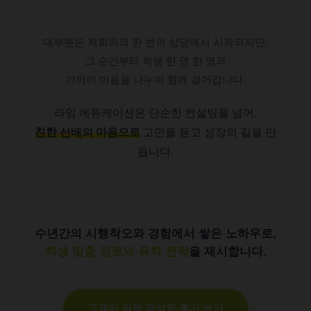
대부분은 저희와의 한 번의 상담에서 시작되지만,
그 순간부터 학생 한 명 한 명과
가까이 마음을 나누며 함께 걸어갑니다.
라임 에듀케이션은 단순한 컨설팅을 넘어,
친한 선배의 마음으로
고민을 듣고 성장의 길을 만
듭니다.
수년간의 시행착오와 경험에서 쌓은 노하우로,
학생 맞춤 진로와 유학 전략
을 제시합니다.
고객이 직접 작성한 후기 보기