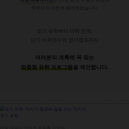
학부모의 여정에 함께해왔습니다
조기 유학부터 대학 진학,
단기 어학연수와 영어캠프까지
여러분의 계획에 꼭 맞는
맞춤형 유학 프로그램
을 제안합니다.
조기 유학
어릴 때부터 언어와 문화를 익히며,