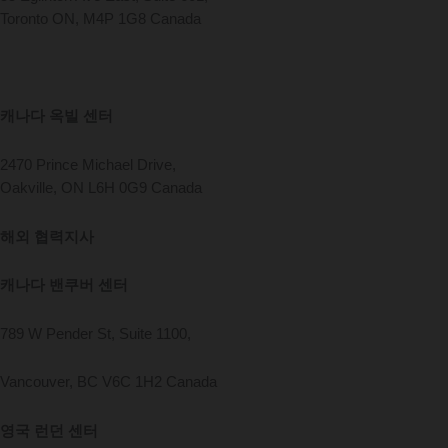
Toronto ON, M4P 1G8 Canada
캐나다 옥빌 센터
2470 Prince Michael Drive,
Oakville, ON L6H 0G9 Canada
해외 협력지사
캐나다 밴쿠버 센터
789 W Pender St, Suite 1100,
Vancouver, BC V6C 1H2 Canada
영국 런던 센터