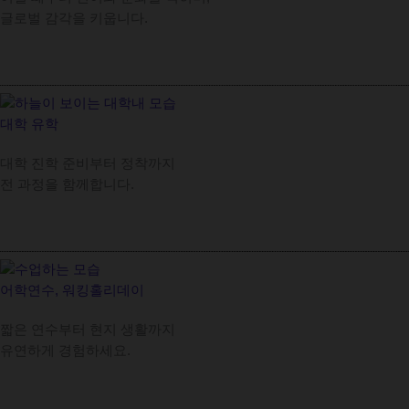
글로벌 감각을 키웁니다.
대학 유학
대학 진학 준비부터 정착까지
전 과정을 함께합니다.
어학연수, 워킹홀리데이
짧은 연수부터 현지 생활까지
유연하게 경험하세요.