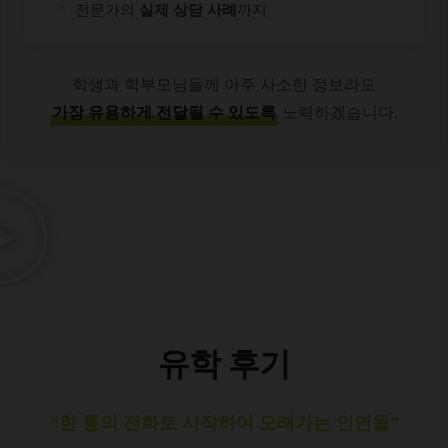
전문가의
실제 상담 사례
까지
학생과 학부모님들께 아주 사소한 정보라도
가장 유용하게 전달될 수 있도록
노력하겠습니다.
유학 후기
“한 통의 전화로 시작하여 오래가는 인연들”