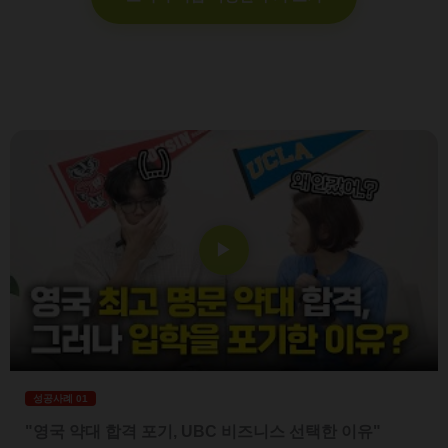
▶
성공사례 01
"영국 약대 합격 포기, UBC 비즈니스 선택한 이유"