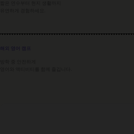
짧은 연수부터 현지 생활까지
유연하게 경험하세요.
해외 영어 캠프
방학 중 안전하게
영어와 액티비티를 함께 즐깁니다.