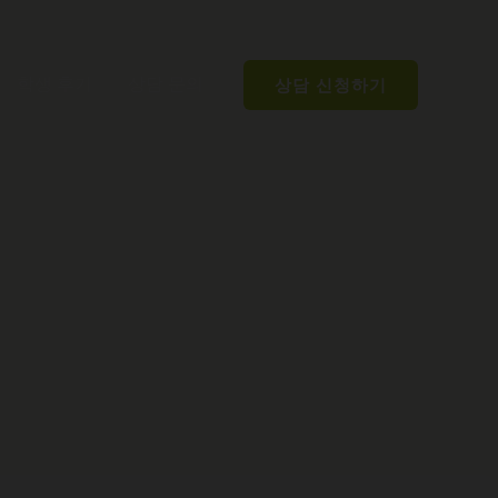
학생 후기
상담 문의
상담 신청하기