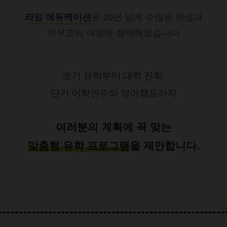
라임 에듀케이션
은 20년 넘게 수많은 학생과
학부모의 여정에 함께해왔습니다
조기 유학부터 대학 진학,
단기 어학연수와 영어캠프까지
여러분의 계획에 꼭 맞는
맞춤형 유학 프로그램
을 제안합니다.