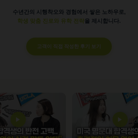
수년간의 시행착오와 경험에서 쌓은 노하우로,
학생 맞춤 진로와 유학 전략
을 제시합니다.
고객이 직접 작성한 후기 보기
▶
▶