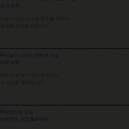
조기 유학
어릴 때부터 언어와 문화를 익히며,
글로벌 감각을 키웁니다.
대학 유학
대학 진학 준비부터 정착까지
전 과정을 함께합니다.
어학연수, 워킹홀리데이