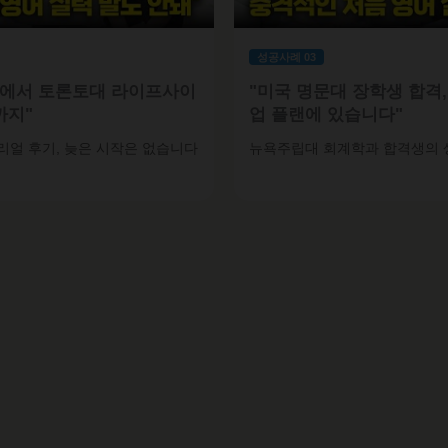
성공사례 03
로에서 토론토대 라이프사이
"미국 명문대 장학생 합격,
까지"
업 플랜에 있습니다"
리얼 후기, 늦은 시작은 없습니다
뉴욕주립대 회계학과 합격생의 