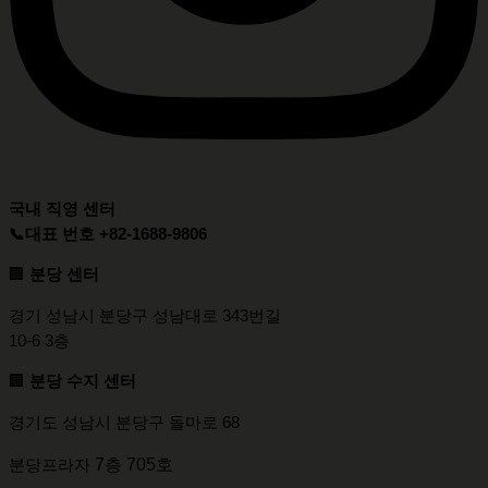
국내 직영 센터
📞대표 번호 +82-1688-9806
🏢
분당 센터
경기 성남시 분당구 성남대로 343번길
10-6 3층
🏢
분당 수지 센터
경기도 성남시 분당구 돌마로 68
7층 705호
분당프라자