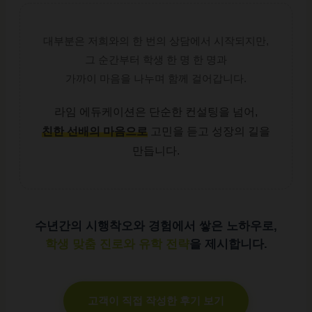
대부분은 저희와의 한 번의 상담에서 시작되지만,
그 순간부터 학생 한 명 한 명과
가까이 마음을 나누며 함께 걸어갑니다.
라임 에듀케이션은 단순한 컨설팅을 넘어,
친한 선배의 마음으로
고민을 듣고 성장의 길을
만듭니다.
수년간의 시행착오와 경험에서 쌓은 노하우로,
학생 맞춤 진로와 유학 전략
을 제시합니다.
고객이 직접 작성한 후기 보기