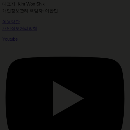
대표자: Kim Won Shik
개인정보관리 책임자: 이한민
이용약관
개인정보처리방침
Youtube