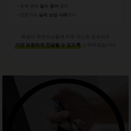
▫️ 유학 준비
필수 용어
정리
▫️ 전문가의
실제 상담 사례
까지
학생과 학부모님들께 아주 사소한 정보라도
가장 유용하게 전달될 수 있도록
노력하겠습니다.