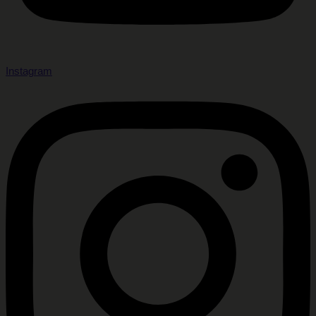
Instagram