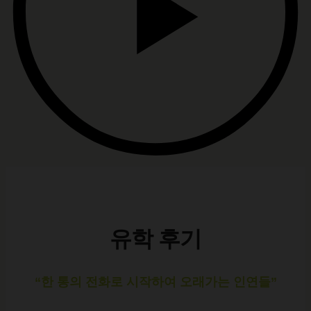
유학 후기
“한 통의 전화로 시작하여 오래가는 인연들”