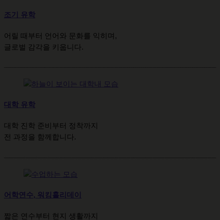
조기 유학
어릴 때부터 언어와 문화를 익히며,
글로벌 감각을 키웁니다.
대학 유학
대학 진학 준비부터 정착까지
전 과정을 함께합니다.
어학연수, 워킹홀리데이
짧은 연수부터 현지 생활까지