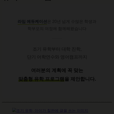
라임 에듀케이션
은 20년 넘게 수많은 학생과
학부모의 여정에 함께해왔습니다
조기 유학부터 대학 진학,
단기 어학연수와 영어캠프까지
여러분의 계획에 꼭 맞는
맞춤형 유학 프로그램
을 제안합니다.