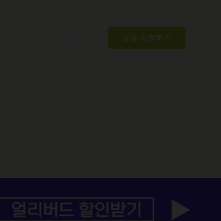
학생 후기
상담 문의
상담 신청하기