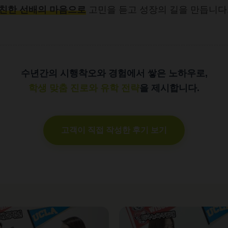
친한 선배의 마음으로
고민을 듣고 성장의 길을 만듭니다
수년간의 시행착오와 경험에서 쌓은 노하우로,
학생 맞춤 진로와 유학 전략
을 제시합니다.
고객이 직접 작성한 후기 보기