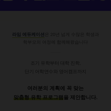
라임 에듀케이션
은 20년 넘게 수많은 학생과
학부모의 여정에 함께해왔습니다
조기 유학부터 대학 진학,
단기 어학연수와 영어캠프까지
여러분의 계획에 꼭 맞는
맞춤형 유학 프로그램
을 제안합니다.