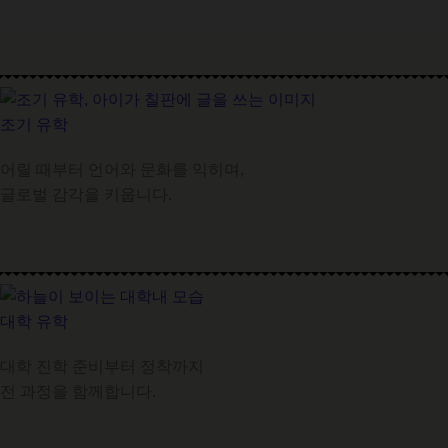
조기 유학
어릴 때부터 언어와 문화를 익히며,
글로벌 감각을 키웁니다.
대학 유학
대학 진학 준비부터 정착까지
전 과정을 함께합니다.