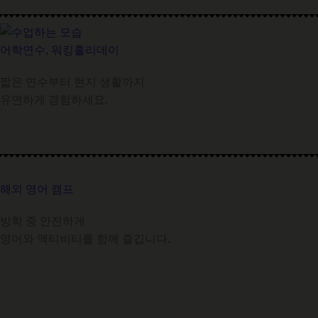
어학연수, 워킹홀리데이
짧은 연수부터 현지 생활까지
유연하게 경험하세요.
해외 영어 캠프
방학 중 안전하게
영어와 액티비티를 함께 즐깁니다.