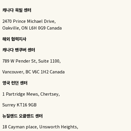
캐나다 옥빌 센터
2470 Prince Michael Drive,
Oakville, ON L6H 0G9 Canada
해외 협력지사
캐나다 밴쿠버 센터
789 W Pender St, Suite 1100,
Vancouver, BC V6C 1H2 Canada
영국 런던 센터
1 Partridge Mews, Chertsey,
Surrey KT16 9GB
뉴질랜드 오클랜드 센터
18 Cayman place, Unsworth Heights,