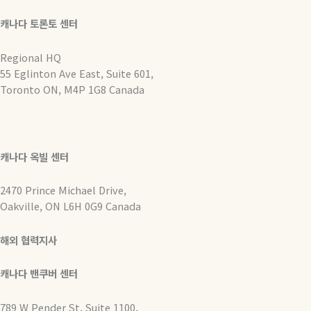
캐나다 토론토 센터
Regional HQ
55 Eglinton Ave East, Suite 601,
Toronto ON, M4P 1G8 Canada
캐나다 옥빌 센터
2470 Prince Michael Drive,
Oakville, ON L6H 0G9 Canada
해외 협력지사
캐나다 밴쿠버 센터
789 W Pender St, Suite 1100,