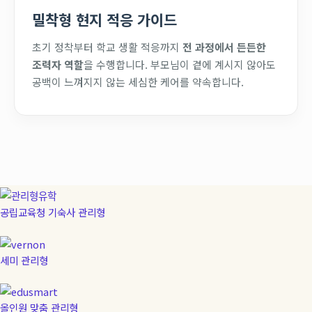
밀착형 현지 적응 가이드
초기 정착부터 학교 생활 적응까지
전 과정에서 든든한
조력자 역할
을 수행합니다. 부모님이 곁에 계시지 않아도
공백이 느껴지지 않는 세심한 케어를 약속합니다.
공립교육청 기숙사 관리형
세미 관리형
올인원 맞춤 관리형