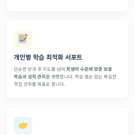
개인별 학습 최적화 서포트
단순한 방과 후 지도를 넘어
학생의 수준에 맞춘 보충
학습과 성적 관리
를 병행합니다. 학습 결손 없는 확실한
학업 성취를 목표로 합니다.