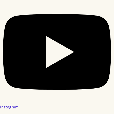
Instagram