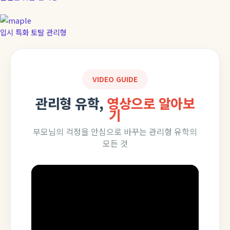
입시 특화 토탈 관리형
VIDEO GUIDE
관리형 유학,
영상으로 알아보
기
부모님의 걱정을 안심으로 바꾸는 관리형 유학의
모든 것