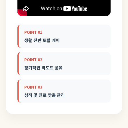
POINT 01
생활 전반 토탈 케어
POINT 02
정기적인 리포트 공유
POINT 03
성적 및 진로 맞춤 관리