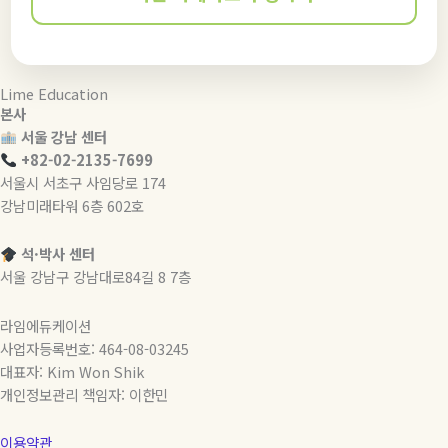
Lime Education
본사
서울 강남 센터
+82-02-2135-7699
서울시 서초구 사임당로 174
강남미래타워 6층 602호
석·박사 센터
서울 강남구 강남대로84길 8 7층
라임에듀케이션
사업자등록번호: 464-08-03245
대표자: Kim Won Shik
개인정보관리 책임자: 이한민
이용약관