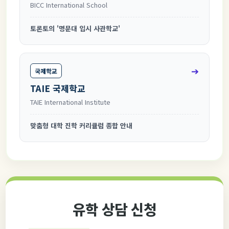
BICC International School
토론토의 '명문대 입시 사관학교'
➔
국제학교
TAIE 국제학교
TAIE International Institute
맞춤형 대학 진학 커리큘럼 종합 안내
유학 상담 신청