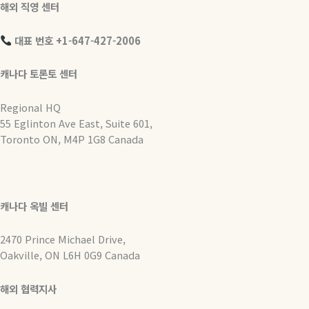
해외 직영 센터
대표 번호 +1-647-427-2006
캐나다 토론토 센터
Regional HQ
55 Eglinton Ave East, Suite 601,
Toronto ON, M4P 1G8 Canada
캐나다 옥빌 센터
2470 Prince Michael Drive,
Oakville, ON L6H 0G9 Canada
해외 협력지사