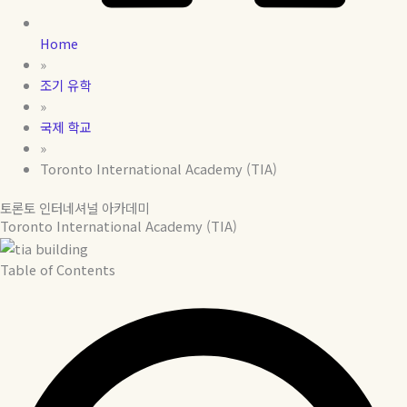
Home
»
조기 유학
»
국제 학교
»
Toronto International Academy (TIA)
토론토 인터네셔널 아카데미
Toronto International Academy (TIA)
Table of Contents