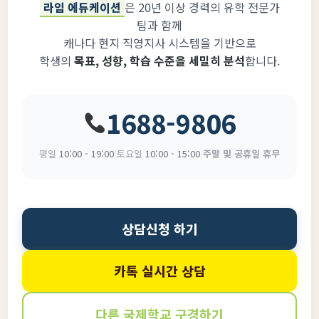
라임 에듀케이션
은 20년 이상 경력의 유학 전문가
팀과 함께
캐나다 현지 직영지사 시스템을 기반으로
학생의
목표, 성향, 학습 수준을 세밀히 분석
합니다.
1688-9806
평일
10:00 - 19:00
|
토요일
10:00 - 15:00
|
주말 및 공휴일 휴무
상담신청 하기
카톡 실시간 상담
다른 국제학교 구경하기