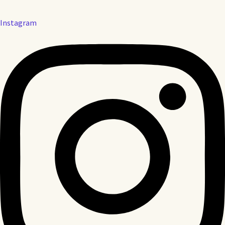
Instagram