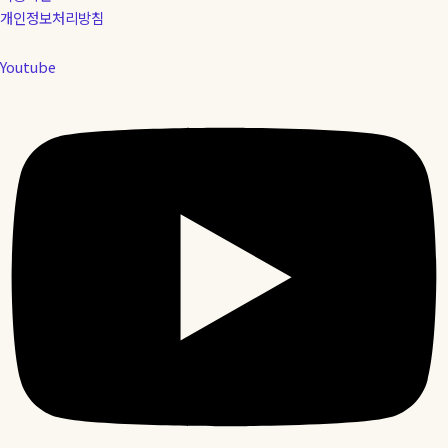
개인정보처리방침
Youtube