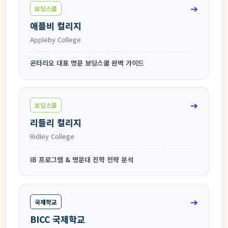
➔
보딩스쿨
애플비 컬리지
Appleby College
온타리오 대표 명문 보딩스쿨 완벽 가이드
➔
보딩스쿨
리들리 컬리지
Ridley College
IB 프로그램 & 명문대 진학 전략 분석
➔
국제학교
BICC 국제학교