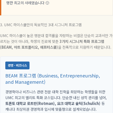
명한 최고의 사례였습니다 🙂
3. UMC 하이스쿨만의 독보적인 3대 시그니처 프로그램
UMC 하이스쿨이 높은 명문대 합격률을 자랑하는 비결은 단순히 교과서만 가
르치는 것이 아니라, 학생의 진로에 맞춘
3가지 시그니처 특화 프로그램
(BEAM, 아트 포트폴리오, 애프터스쿨)
을 전폭적으로 지원하기 때문입니다.
경영 · 비즈니스
BEAM 프로그램 (Business, Entrepreneurship,
and Management)
경영학이나 비즈니스 관련 전문 대학 진학을 희망하는 학생들을 위한
UMC 최고의 엘리트 특화 코스입니다. 단순한 내신 성적 관리를 넘어,
토론토 대학교 로트만(Rotman), 요크 대학교 슐릭(Schulich)
등
캐나다 최상위권 경영학과 입시에 맞춤형으로 설계되었습니다.