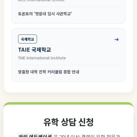
토론토의 '명문대 입시 사관학교'
➔
국제학교
TAIE 국제학교
TAIE International Institute
맞춤형 대학 진학 커리큘럼 종합 안내
유학 상담 신청
라임 에듀케이션
은 20년 이상 경력의 유학 전문가