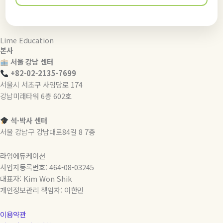
Lime Education
본사
서울 강남 센터
+82-02-2135-7699
서울시 서초구 사임당로 174
강남미래타워 6층 602호
석·박사 센터
서울 강남구 강남대로84길 8 7층
라임에듀케이션
사업자등록번호: 464-08-03245
대표자: Kim Won Shik
개인정보관리 책임자: 이한민
이용약관