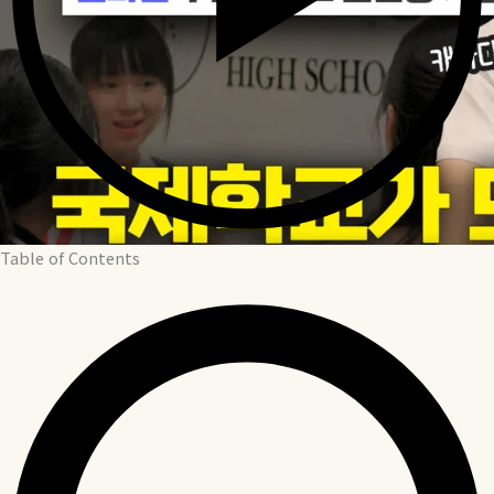
Table of Contents