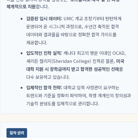
체계적으로 지원
합니다.
검증된 입시 데이터:
UMC 개교 초창기부터 탄탄하게
운영되어 온 시그니처 과정으로, 수년간 축적된 합격
데이터와 결과물을 바탕으로 정확한 합격 가이드를
제공합니다.
압도적인 진학 실적:
캐나다 최고의 명문 미대인 OCAD,
셰리든 컬리지(Sheridan College) 진학은 물론,
미국
대학 지원 시 장학금까지 받고 합격한 성공적인 선례
를
다수 보유하고 있습니다.
입체적인 합격 전략:
대학교 입학 사정관이 요구하는
트렌드와 기준을 정확히 파악하여, 학생 개개인의 창의성과
기술적 완성도를 입체적으로 관리합니다.
밀착 관리