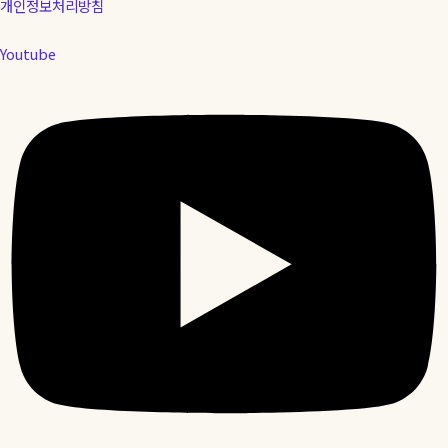
개인정보처리방침
Youtube