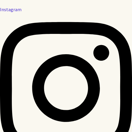
Instagram