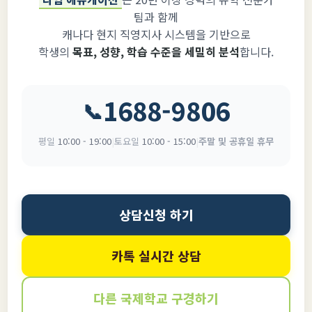
팀과 함께
캐나다 현지 직영지사 시스템을 기반으로
학생의
목표, 성향, 학습 수준을 세밀히 분석
합니다.
1688-9806
📞
평일
10:00 - 19:00
|
토요일
10:00 - 15:00
|
주말 및 공휴일 휴무
상담신청 하기
카톡 실시간 상담
다른 국제학교 구경하기