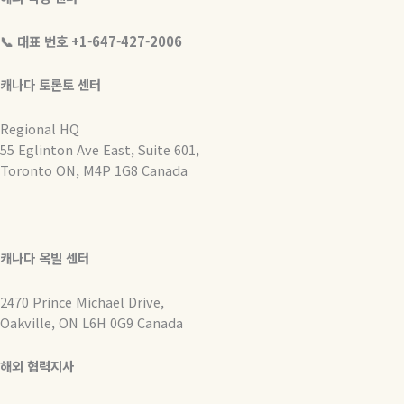
📞 대표 번호 +1-647-427-2006
캐나다 토론토 센터
Regional HQ
55 Eglinton Ave East, Suite 601,
Toronto ON, M4P 1G8 Canada
캐나다 옥빌 센터
2470 Prince Michael Drive,
Oakville, ON L6H 0G9 Canada
해외 협력지사