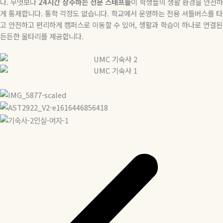
다. 무엇보다
24시간 상주하는 전문 스태프들
이 학생들의 생활 환경을 안전하
게 통제합니다. 통학 걱정도 없습니다. 학교에서 운영하는 전용 셔틀버스를 타
고 안전하고 편리하게 캠퍼스로 이동할 수 있어, 생활과 학습이 하나로 연결된
든든한 울타리를 제공합니다.