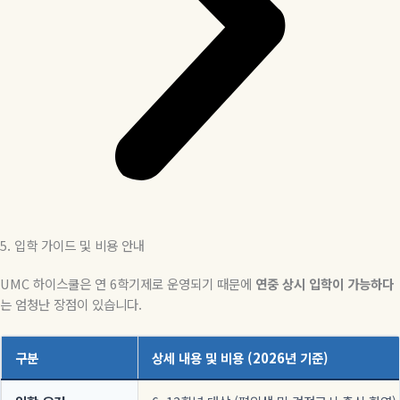
5. 입학 가이드 및 비용 안내
UMC 하이스쿨은 연 6학기제로 운영되기 때문에
연중 상시 입학이 가능하다
는 엄청난 장점이 있습니다.
구분
상세 내용 및 비용 (2026년 기준)