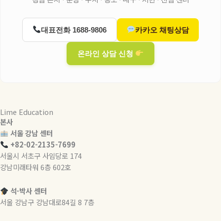
대표전화 1688-9806
카카오 채팅상담
온라인 상담 신청
Lime Education
본사
서울 강남 센터
+82-02-2135-7699
서울시 서초구 사임당로 174
강남미래타워 6층 602호
석·박사 센터
서울 강남구 강남대로84길 8 7층