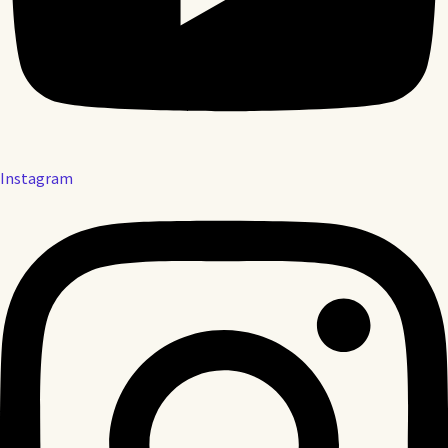
Instagram