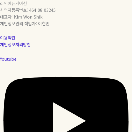
라임에듀케이션
사업자등록번호: 464-08-03245
대표자: Kim Won Shik
개인정보관리 책임자: 이한민
이용약관
개인정보처리방침
Youtube