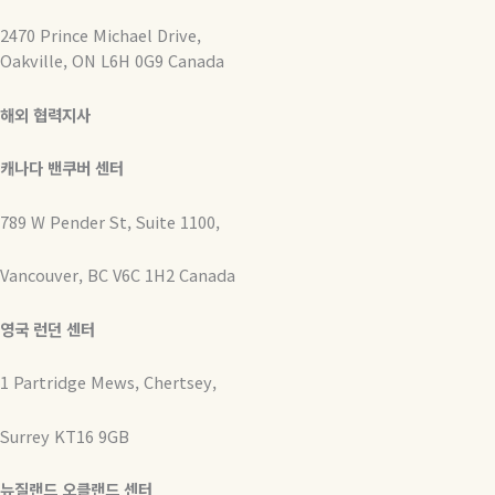
2470 Prince Michael Drive,
Oakville, ON L6H 0G9 Canada
해외 협력지사
캐나다 밴쿠버 센터
789 W Pender St, Suite 1100,
Vancouver, BC V6C 1H2 Canada
영국 런던 센터
1 Partridge Mews, Chertsey,
Surrey KT16 9GB
뉴질랜드 오클랜드 센터