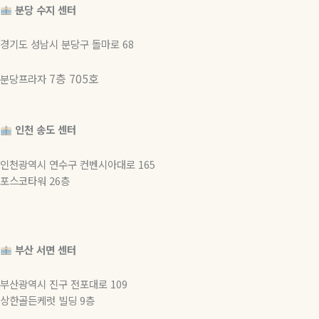
분당 수지 센터
경기도 성남시 분당구 돌마로 68
7층 705호
분당프라자
인천 송도 센터
인천광역시 연수구 컨벤시아대로 165
포스코타워 26층
부산 서면 센터
부산광역시 진구 전포대로 109
상한골든케럿 빌딩 9층