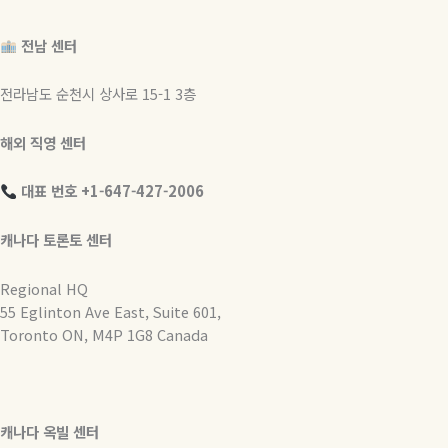
전남 센터
전라남도 순천시 상사로 15-1 3층
해외 직영 센터
대표 번호 +1-647-427-2006
캐나다 토론토 센터
Regional HQ
55 Eglinton Ave East, Suite 601,
Toronto ON, M4P 1G8 Canada
캐나다 옥빌 센터