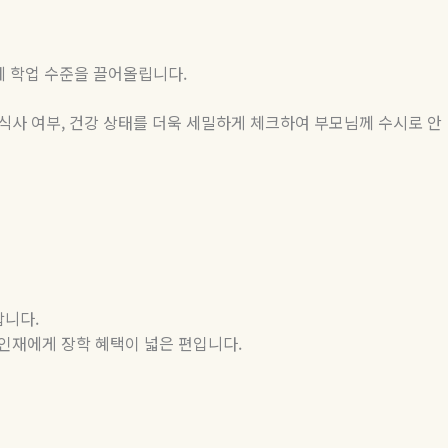
에 학업 수준을 끌어올립니다
.
식사 여부
,
건강 상태를 더욱 세밀하게 체크하여 부모님께 수시로 안
합니다
.
 인재에게 장학 혜택이 넓은 편입니다
.