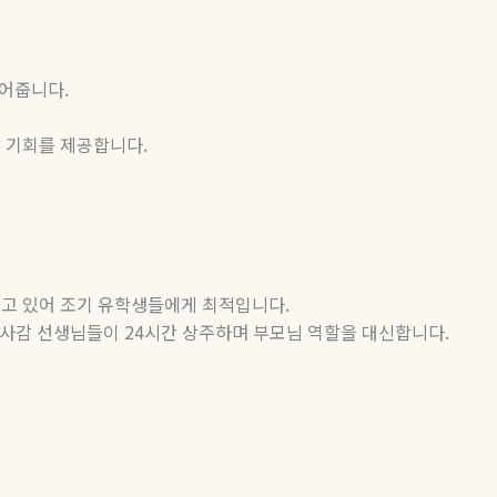
들어줍니다
.
담 기회를 제공합니다
.
싸고 있어 조기 유학생들에게 최적입니다
.
사감 선생님들이
24
시간 상주하며 부모님 역할을 대신합니다
.