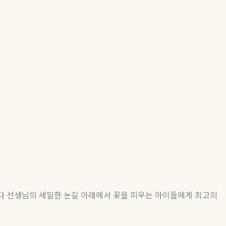
다 선생님의 세밀한 눈길 아래에서 꽃을 피우는 아이들에게 최고의