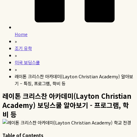
Home
»
조기 유학
»
미국 보딩스쿨
»
레이톤 크리스찬 아카데미(Layton Christian Academy) 알아보
기 – 특징, 프로그램, 학비 등
레이톤 크리스찬 아카데미(Layton Christian
Academy) 보딩스쿨 알아보기 - 프로그램, 학
비 등
Table of Contents