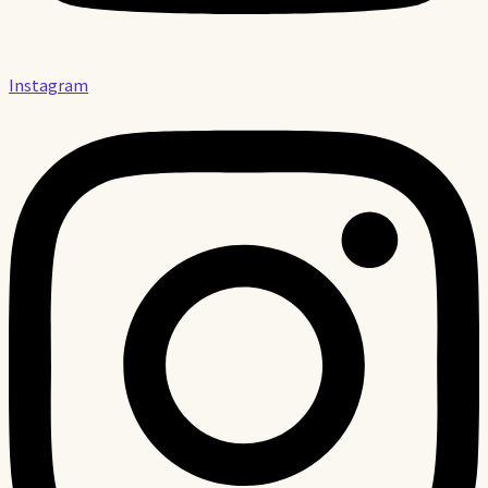
Instagram