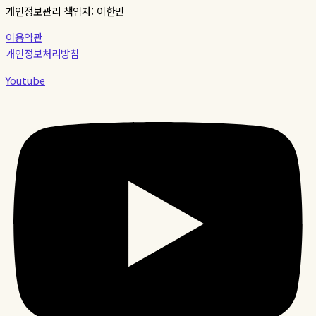
개인정보관리 책임자: 이한민
이용약관
개인정보처리방침
Youtube