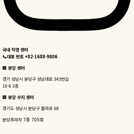
국내 직영 센터
📞대표 번호 +82-1688-9806
🏢
분당 센터
경기 성남시 분당구 성남대로 343번길
10-6 3층
🏢
분당 수지 센터
경기도 성남시 분당구 돌마로 68
7층 705호
분당프라자