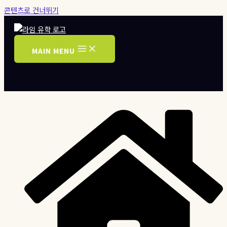
콘텐츠로 건너뛰기
MAIN MENU