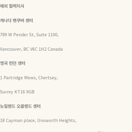
해외 협력지사
캐나다 밴쿠버 센터
789 W Pender St, Suite 1100,
Vancouver, BC V6C 1H2 Canada
영국 런던 센터
1 Partridge Mews, Chertsey,
Surrey KT16 9GB
뉴질랜드 오클랜드 센터
18 Cayman place, Unsworth Heights,