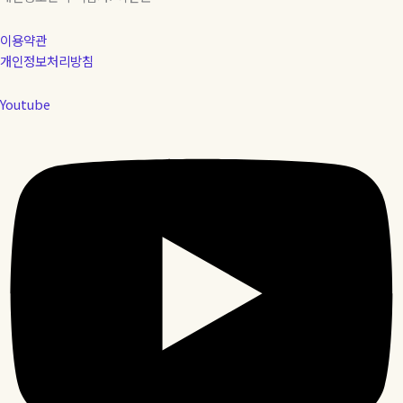
이용약관
개인정보처리방침
Youtube