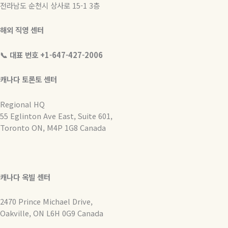
전라남도 순천시 상사로 15-1 3층
해외 직영 센터
📞 대표 번호 +1-647-427-2006
캐나다 토론토 센터
Regional HQ
55 Eglinton Ave East, Suite 601,
Toronto ON, M4P 1G8 Canada
캐나다 옥빌 센터
2470 Prince Michael Drive,
Oakville, ON L6H 0G9 Canada