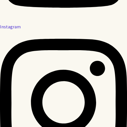
Instagram