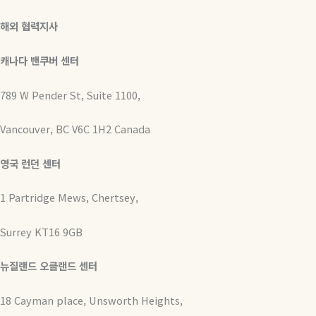
해외 협력지사
캐나다 밴쿠버 센터
789 W Pender St, Suite 1100,
Vancouver, BC V6C 1H2 Canada
영국 런던 센터
1 Partridge Mews, Chertsey,
Surrey KT16 9GB
뉴질랜드 오클랜드 센터
18 Cayman place, Unsworth Heights,