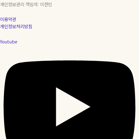
개인정보관리 책임자: 이한민
이용약관
개인정보처리방침
Youtube