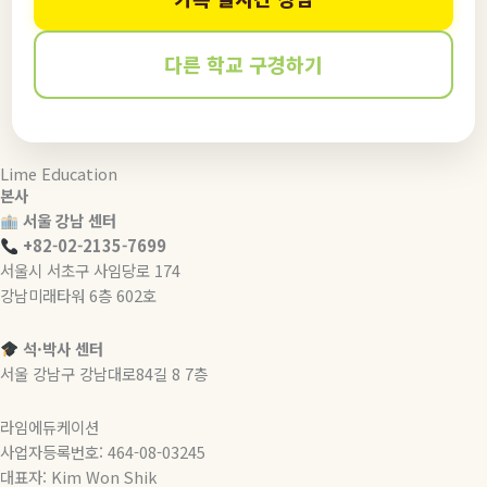
다른 학교 구경하기
Lime Education
본사
서울 강남 센터
+82-02-2135-7699
서울시 서초구 사임당로 174
강남미래타워 6층 602호
석·박사 센터
서울 강남구 강남대로84길 8 7층
라임에듀케이션
사업자등록번호: 464-08-03245
대표자: Kim Won Shik