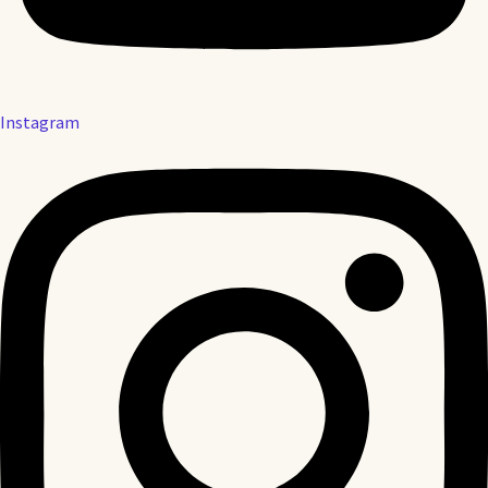
Instagram