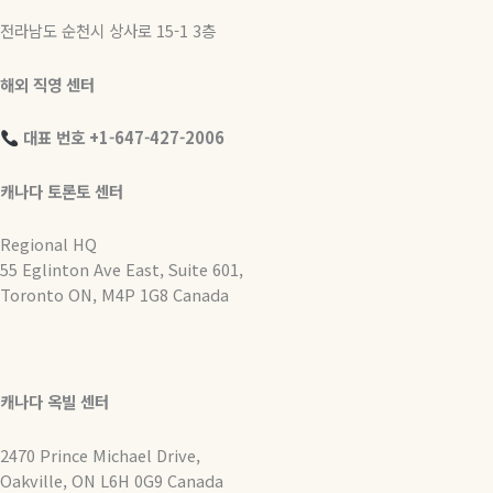
전라남도 순천시 상사로 15-1 3층
해외 직영 센터
대표 번호 +1-647-427-2006
캐나다 토론토 센터
Regional HQ
55 Eglinton Ave East, Suite 601,
Toronto ON, M4P 1G8 Canada
캐나다 옥빌 센터
2470 Prince Michael Drive,
Oakville, ON L6H 0G9 Canada