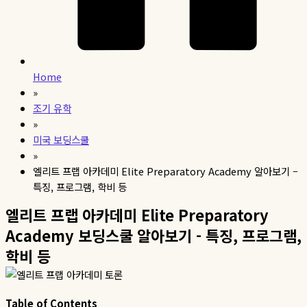
Home
»
조기 유학
»
미국 보딩스쿨
»
엘리트 프랩 아카데미 Elite Preparatory Academy 알아보기 –
특징, 프로그램, 학비 등
엘리트 프랩 아카데미 Elite Preparatory
Academy 보딩스쿨 알아보기 - 특징, 프로그램,
학비 등
Table of Contents