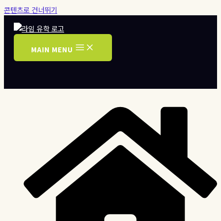
콘텐츠로 건너뛰기
MAIN MENU