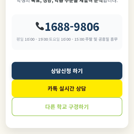
1688-9806
평일
10:00 - 19:00
|
토요일
10:00 - 15:00
|
주말 및 공휴일 휴무
상담신청 하기
카톡 실시간 상담
다른 학교 구경하기