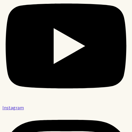
Instagram