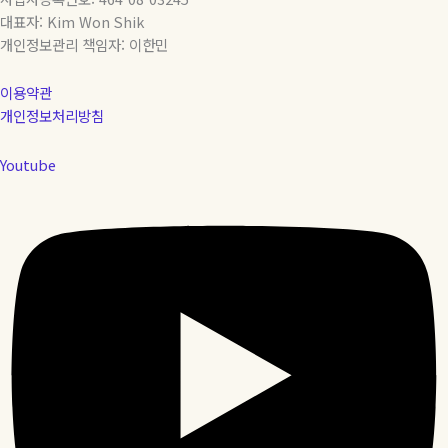
대표자: Kim Won Shik
개인정보관리 책임자: 이한민
이용약관
개인정보처리방침
Youtube