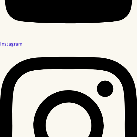
Instagram