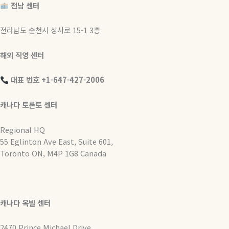
전남 센터
전라남도 순천시 상사로 15-1 3층
해외 직영 센터
대표 번호 +1-647-427-2006
캐나다 토론토 센터
Regional HQ
55 Eglinton Ave East, Suite 601,
Toronto ON, M4P 1G8 Canada
캐나다 옥빌 센터
2470 Prince Michael Drive,