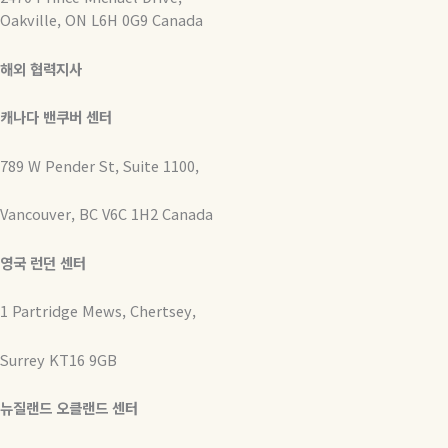
Oakville, ON L6H 0G9 Canada
해외 협력지사
캐나다 밴쿠버 센터
789 W Pender St, Suite 1100,
Vancouver, BC V6C 1H2 Canada
영국 런던 센터
1 Partridge Mews, Chertsey,
Surrey KT16 9GB
뉴질랜드 오클랜드 센터