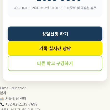
평일
10:00 - 19:00
|
토요일
10:00 - 15:00
|
주말 및 공휴일 휴무
상담신청 하기
카톡 실시간 상담
다른 학교 구경하기
Lime Education
본사
서울 강남 센터
+82-02-2135-7699
서울시 서초구 사임당로 174