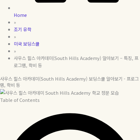
Home
»
조기 유학
»
미국 보딩스쿨
»
사우스 힐스 아카데미(South Hills Academy) 알아보기 – 특징, 프
로그램, 학비 등
사우스 힐스 아카데미(South Hills Academy) 보딩스쿨 알아보기 - 프로그
램, 학비 등
Table of Contents