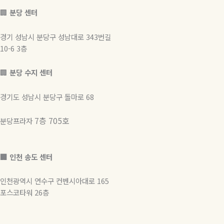
🏢
분당 센터
경기 성남시 분당구 성남대로 343번길
10-6 3층
🏢
분당 수지 센터
경기도 성남시 분당구 돌마로 68
7층 705호
분당프라자
🏢 인천 송도 센터
인천광역시 연수구 컨벤시아대로 165
포스코타워 26층