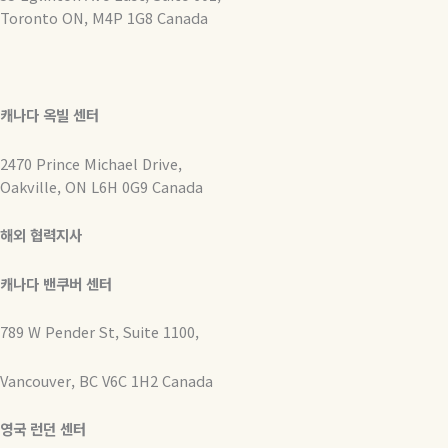
Toronto ON, M4P 1G8 Canada
캐나다 옥빌 센터
2470 Prince Michael Drive,
Oakville, ON L6H 0G9 Canada
해외 협력지사
캐나다 밴쿠버 센터
789 W Pender St, Suite 1100,
Vancouver, BC V6C 1H2 Canada
영국 런던 센터