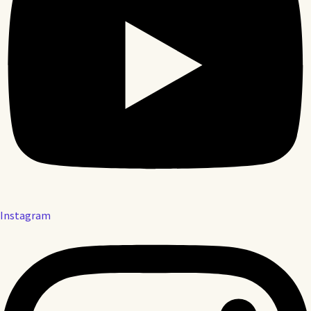
Instagram