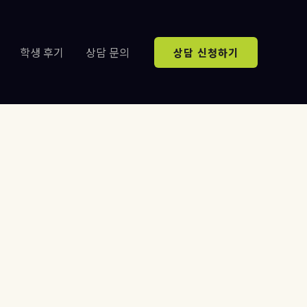
학생 후기
상담 문의
상담 신청하기