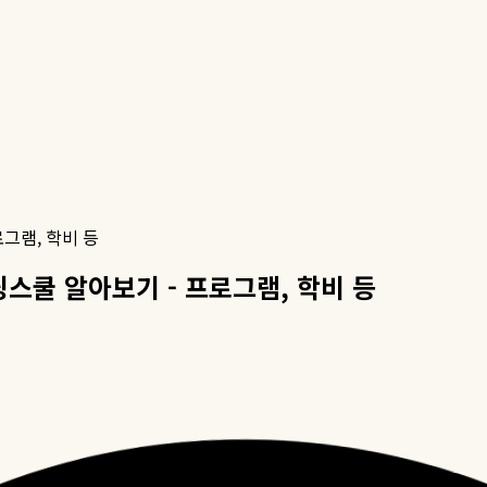
프로그램, 학비 등
 보딩스쿨 알아보기 - 프로그램, 학비 등