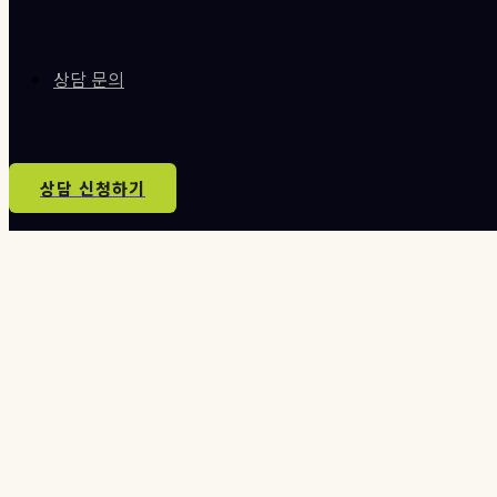
상담 문의
상담 신청하기