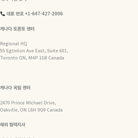
대표 번호 +1-647-427-2006
캐나다 토론토 센터
Regional HQ
55 Eglinton Ave East, Suite 601,
Toronto ON, M4P 1G8 Canada
캐나다 옥빌 센터
2470 Prince Michael Drive,
Oakville, ON L6H 0G9 Canada
해외 협력지사