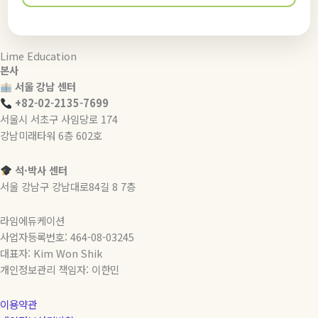
Lime Education
본사
서울 강남 센터
+82-02-2135-7699
서울시 서초구 사임당로 174
강남미래타워 6층 602호
석·박사 센터
서울 강남구 강남대로84길 8 7층
라임에듀케이션
사업자등록번호: 464-08-03245
대표자: Kim Won Shik
개인정보관리 책임자: 이한민
이용약관