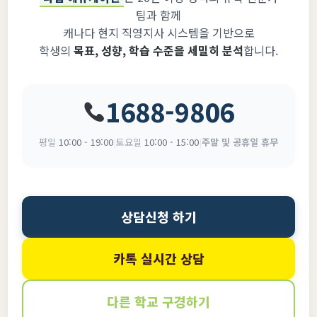
팀과 함께
캐나다 현지 직영지사 시스템을 기반으로
학생의
목표, 성향, 학습 수준을 세밀히 분석
합니다.
1688-9806
평일
10:00 - 19:00
|
토요일
10:00 - 15:00
|
주말 및 공휴일 휴무
상담신청 하기
카톡 실시간 상담
다른 학교 구경하기