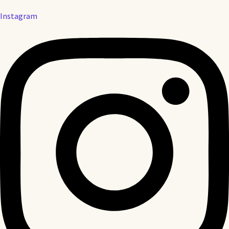
Instagram