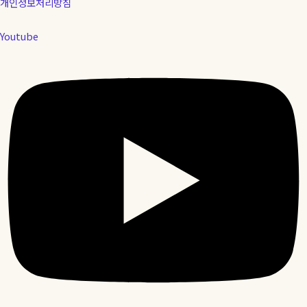
개인정보처리방침
Youtube