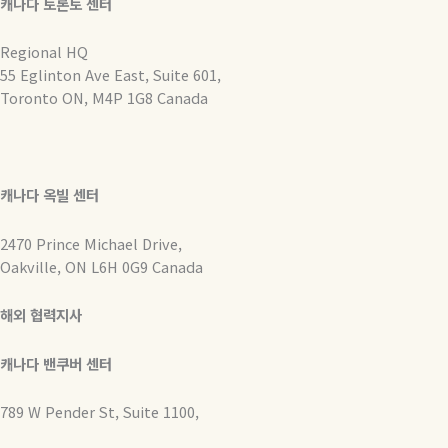
캐나다 토론토 센터
Regional HQ
55 Eglinton Ave East, Suite 601,
Toronto ON, M4P 1G8 Canada
캐나다 옥빌 센터
2470 Prince Michael Drive,
Oakville, ON L6H 0G9 Canada
해외 협력지사
캐나다 밴쿠버 센터
789 W Pender St, Suite 1100,