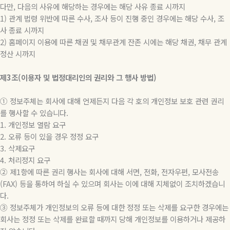
다만, 다음의 사유에 해당하는 경우에는 해당 사유 종료 시까지
1) 관계 법령 위반에 따른 수사, 조사 등이 진행 중인 경우에는 해당 수사, 조
사 종료 시까지
2) 홈페이지 이용에 따른 채권 및 채무관계 잔존 시에는 해당 채권, 채무 관계
정산 시까지
제3조(이용자 및 법정대리인의 권리와 그 행사 방법)
① 정보주체는 회사에 대해 언제든지 다음 각 호의 개인정보 보호 관련 권리
를 행사할 수 있습니다.
1. 개인정보 열람 요구
2. 오류 등이 있을 경우 정정 요구
3. 삭제요구
4. 처리정지 요구
② 제1항에 따른 권리 행사는 회사에 대해 서면, 전화, 전자우편, 모사전송
(FAX) 등을 통하여 하실 수 있으며 회사는 이에 대해 지체없이 조치하겠습니
다.
③ 정보주체가 개인정보의 오류 등에 대한 정정 또는 삭제를 요구한 경우에는
회사는 정정 또는 삭제를 완료할 때까지 당해 개인정보를 이용하거나 제공하