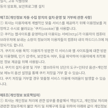
설치, 고유 식별정보
등의 암호화, 보안프로그램 설치
제7조(개인정보 자동 수집 장치의 설치∙운영 및 거부에 관한 사항)
① 회사는 이용자에게 개별적인 맞춤 서비스를 제공하기 위해 이용정보를 저
장하고 수시로 불러오는 ‘쿠키(cookie)’를 사용합니다.
② 쿠키는 웹사이트를 운영하는데 이용되는 서버(http)가 이용자의 컴퓨터
브라우저에 보내는 소량의 정보이며 이용자들의 컴퓨터 내의 하드디스크에 저
장되기도 합니다.
가. 쿠키의 사용 목적: 이용자가 방문한 각 서비스와 웹 사이트들에 대한 방문
및 이용형태, 인기 검색어, 보안접속 여부, 등을 파악하여 이용자에게 최적화
된 정보 제공을 위해 사용됩니다.
나. 쿠키의 설치∙운영 및 거부 : 웹브라우저 상단의 도구>인터넷 옵션>개인정
보 메뉴의 옵션 설정을 통해 쿠키 저장을 거부 할 수 있습니다.
다. 쿠키 저장을 거부할 경우 맞춤형 서비스 이용에 어려움이 발생할 수 있습
니다.
제8조(개인정보 보호책임자)
① 회사는 개인정보 처리에 관한 업무를 총괄해서 책임지고, 개인정보 처리와
관련한 정보주체의 불만 처리 및 피해구제 등을 위하여 아래와 같이 개인정보