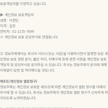
보호책임자를 지정하고 있습니다.
▶ 개인정보 보호책임자
성명 : 이한민
직책 : 실장
연락처 : 02-2135-7699
※ 개인정보 보호 담당부서로 연결됩니다.
② 정보주체께서는 회사의 서비스(또는 사업)을 이용하시면서 발생한 모든 개
인정보 보호 관련 문의, 불만 처리, 피해구제 등에 관한 사항을 개인정보 보호
책임자 및 담당부서로 문의하실 수 있습니다. 회사는 정보주체의 문의에 대해
지체없이 답변 및 처리해드릴 것입니다.
제9조(개인정보 열람청구)
정보주체는 개인정보 보호법 제35조에 따른 개인정보의 열람 청구를 아래의
부서에 할 수 있습니다. 회사는 정보주체의 개인정보 열람 청구가 신속하게 처
리되도록 노력하겠습니다.