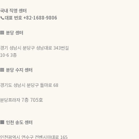
국내 직영 센터
📞대표 번호 +82-1688-9806
🏢
분당 센터
경기 성남시 분당구 성남대로 343번길
10-6 3층
🏢
분당 수지 센터
경기도 성남시 분당구 돌마로 68
7층 705호
분당프라자
🏢 인천 송도 센터
인천광역시 연수구 컨벤시아대로 165