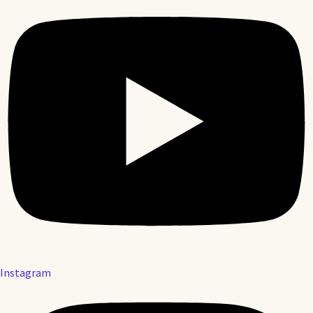
Instagram