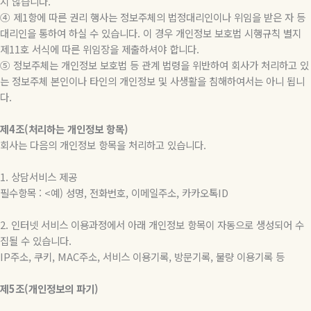
지 않습니다.
④ 제1항에 따른 권리 행사는 정보주체의 법정대리인이나 위임을 받은 자 등
대리인을 통하여 하실 수 있습니다. 이 경우 개인정보 보호법 시행규칙 별지
제11호 서식에 따른 위임장을 제출하셔야 합니다.
⑤ 정보주체는 개인정보 보호법 등 관계 법령을 위반하여 회사가 처리하고 있
는 정보주체 본인이나 타인의 개인정보 및 사생활을 침해하여서는 아니 됩니
다.
제4조(처리하는 개인정보 항목)
회사는 다음의 개인정보 항목을 처리하고 있습니다.
1. 상담서비스 제공
필수항목 : <예) 성명, 전화번호, 이메일주소, 카카오톡ID
2. 인터넷 서비스 이용과정에서 아래 개인정보 항목이 자동으로 생성되어 수
집될 수 있습니다.
IP주소, 쿠키, MAC주소, 서비스 이용기록, 방문기록, 불량 이용기록 등
제5조(개인정보의 파기)