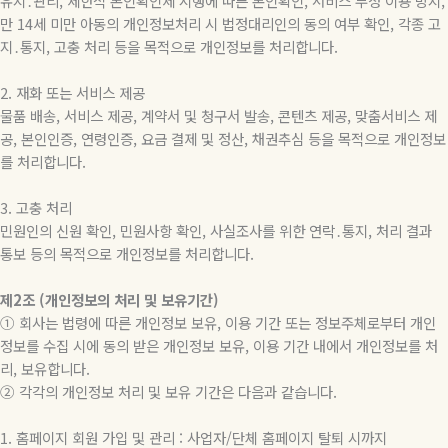
유지․관리, 제한적 본인확인제 시행에 따른 본인확인, 서비스 부정 이용 방지,
만 14세 미만 아동의 개인정보처리 시 법정대리인의 동의 여부 확인, 각종 고
지․통지, 고충 처리 등을 목적으로 개인정보를 처리합니다.
2. 재화 또는 서비스 제공
물품 배송, 서비스 제공, 계약서 및 청구서 발송, 콘텐츠 제공, 맞춤서비스 제
공, 본인인증, 연령인증, 요금 결제 및 정산, 채권추심 등을 목적으로 개인정보
를 처리합니다.
3. 고충 처리
민원인의 신원 확인, 민원사항 확인, 사실조사를 위한 연락․통지, 처리 결과
통보 등의 목적으로 개인정보를 처리합니다.
제2조 (개인정보의 처리 및 보유기간)
① 회사는 법령에 따른 개인정보 보유, 이용 기간 또는 정보주체로부터 개인
정보를 수집 시에 동의 받은 개인정보 보유, 이용 기간 내에서 개인정보를 처
리, 보유합니다.
② 각각의 개인정보 처리 및 보유 기간은 다음과 같습니다.
1. 홈페이지 회원 가입 및 관리 : 사업자/단체 홈페이지 탈퇴 시까지