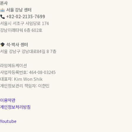
본사
서울 강남 센터
+82-02-2135-7699
서울시 서초구 사임당로 174
강남미래타워 6층 602호
석·박사 센터
서울 강남구 강남대로84길 8 7층
라임에듀케이션
사업자등록번호: 464-08-03245
대표자: Kim Won Shik
개인정보관리 책임자: 이한민
이용약관
개인정보처리방침
Youtube