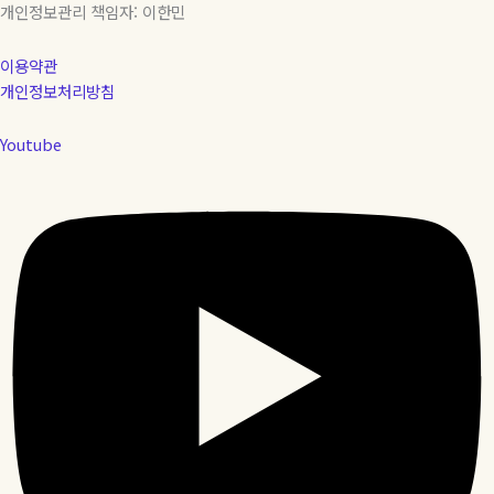
개인정보관리 책임자: 이한민
이용약관
개인정보처리방침
Youtube