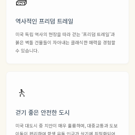
🧱
역사적인 프리덤 트레일
미국 독립 역사의 현장을 따라 걷는 ‘프리덤 트레일’과
붉은 벽돌 건물들이 자아내는 클래식한 매력을 경험할
수 있습니다.
🚶
걷기 좋은 안전한 도시
미국 대도시 중 치안이 매우 훌륭하며, 대중교통과 도보
이동이 편리하여 학생 유동 인구가 살기에 최적화되어