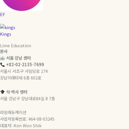
EF
Kings
Lime Education
본사
서울 강남 센터
+82-02-2135-7699
서울시 서초구 사임당로 174
강남미래타워 6층 602호
석·박사 센터
서울 강남구 강남대로84길 8 7층
라임에듀케이션
사업자등록번호: 464-08-03245
대표자: Kim Won Shik