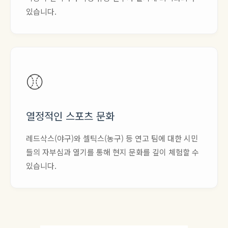
있습니다.
⚾
열정적인 스포츠 문화
레드삭스(야구)와 셀틱스(농구) 등 연고 팀에 대한 시민
들의 자부심과 열기를 통해 현지 문화를 깊이 체험할 수
있습니다.