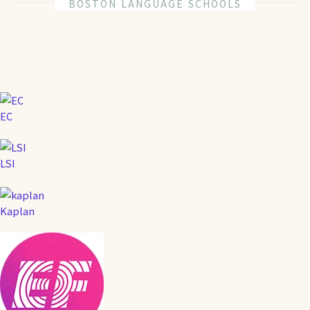
BOSTON LANGUAGE SCHOOLS
EC
LSI
Kaplan