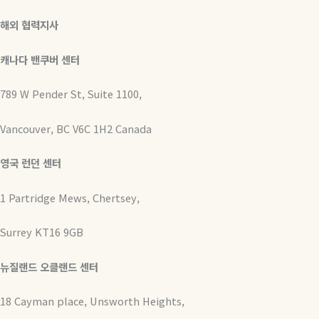
해외 협력지사
캐나다 밴쿠버 센터
789 W Pender St, Suite 1100,
Vancouver, BC V6C 1H2 Canada
영국 런던 센터
1 Partridge Mews, Chertsey,
Surrey KT16 9GB
뉴질랜드 오클랜드 센터
18 Cayman place, Unsworth Heights,