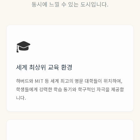
동시에 느낄 수 있는 도시입니다.
🎓
세계 최상위 교육 환경
하버드와 MIT 등 세계 최고의 명문 대학들이 위치하여,
학생들에게 강력한 학습 동기와 학구적인 자극을 제공합
니다.