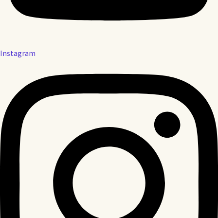
Instagram