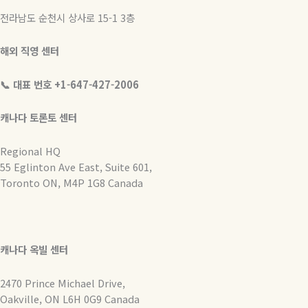
전라남도 순천시 상사로 15-1 3층
해외 직영 센터
📞 대표 번호 +1-647-427-2006
캐나다 토론토 센터
Regional HQ
55 Eglinton Ave East, Suite 601,
Toronto ON, M4P 1G8 Canada
캐나다 옥빌 센터
2470 Prince Michael Drive,
Oakville, ON L6H 0G9 Canada