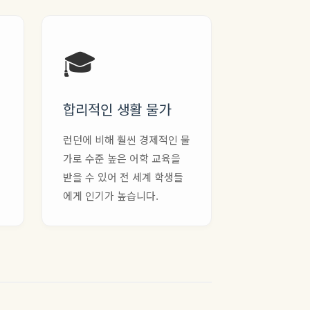
🎓
합리적인 생활 물가
런던에 비해 훨씬 경제적인 물
가로 수준 높은 어학 교육을
받을 수 있어 전 세계 학생들
에게 인기가 높습니다.