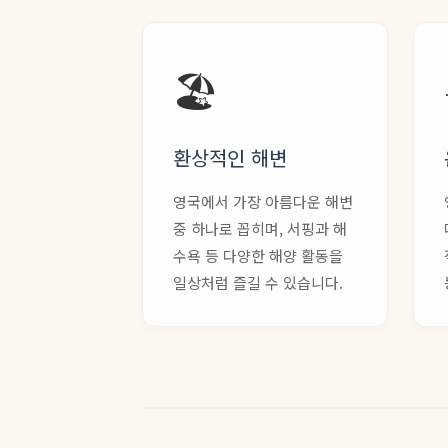
🏖️
환상적인 해변
영국에서 가장 아름다운 해변
중 하나로 꼽히며, 서핑과 해
수욕 등 다양한 해양 활동을
일상처럼 즐길 수 있습니다.