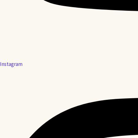
Instagram