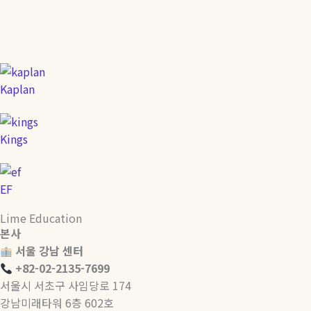
Kaplan
Kings
EF
Lime Education
본사
서울 강남 센터
+82-02-2135-7699
서울시 서초구 사임당로 174
강남미래타워 6층 602호