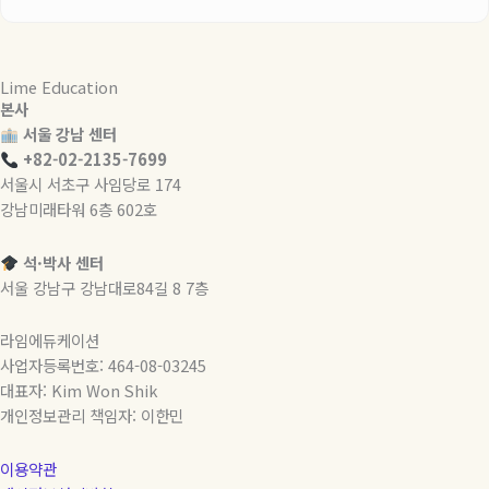
Lime Education
본사
서울 강남 센터
+82-02-2135-7699
서울시 서초구 사임당로 174
강남미래타워 6층 602호
석·박사 센터
서울 강남구 강남대로84길 8 7층
라임에듀케이션
사업자등록번호: 464-08-03245
대표자: Kim Won Shik
개인정보관리 책임자: 이한민
이용약관