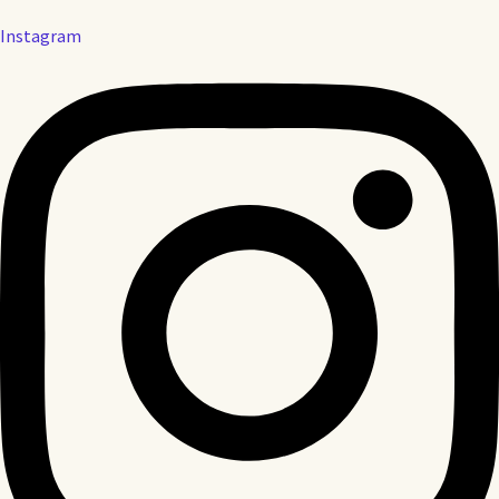
Instagram