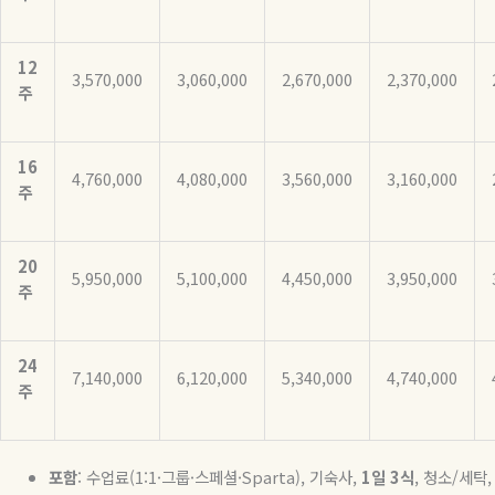
12
3,570,000
3,060,000
2,670,000
2,370,000
주
16
4,760,000
4,080,000
3,560,000
3,160,000
주
20
5,950,000
5,100,000
4,450,000
3,950,000
주
24
7,140,000
6,120,000
5,340,000
4,740,000
주
포함
:
수업료
(1:1·
그룹
·
스페셜
·Sparta),
기숙사
,
1
일
3
식
,
청소
/
세탁
,