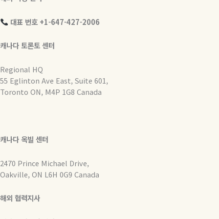
대표 번호 +1-647-427-2006
캐나다 토론토 센터
Regional HQ
55 Eglinton Ave East, Suite 601,
Toronto ON, M4P 1G8 Canada
캐나다 옥빌 센터
2470 Prince Michael Drive,
Oakville, ON L6H 0G9 Canada
해외 협력지사