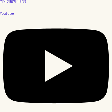
개인정보처리방침
Youtube