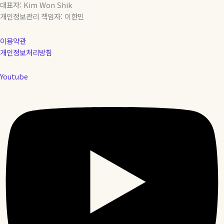
대표자: Kim Won Shik
개인정보관리 책임자: 이한민
이용약관
개인정보처리방침
Youtube