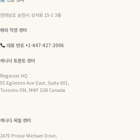
전라남도 순천시 상사로 15-1 3층
해외 직영 센터
대표 번호 +1-647-427-2006
캐나다 토론토 센터
Regional HQ
55 Eglinton Ave East, Suite 601,
Toronto ON, M4P 1G8 Canada
캐나다 옥빌 센터
2470 Prince Michael Drive,