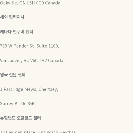
Oakville, ON L6H 0G9 Canada
해외 협력지사
캐나다 밴쿠버 센터
789 W Pender St, Suite 1100,
Vancouver, BC V6C 1H2 Canada
영국 런던 센터
1 Partridge Mews, Chertsey,
Surrey KT16 9GB
뉴질랜드 오클랜드 센터
18 Cayman place, Unsworth Heights,