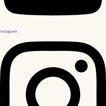
Instagram