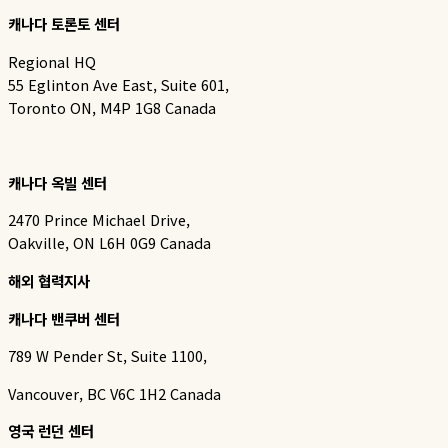
캐나다 토론토 센터
Regional HQ
55 Eglinton Ave East, Suite 601,
Toronto ON, M4P 1G8 Canada
캐나다 옥빌 센터
2470 Prince Michael Drive,
Oakville, ON L6H 0G9 Canada
해외 협력지사
캐나다 밴쿠버 센터
789 W Pender St, Suite 1100,
Vancouver, BC V6C 1H2 Canada
영국 런던 센터