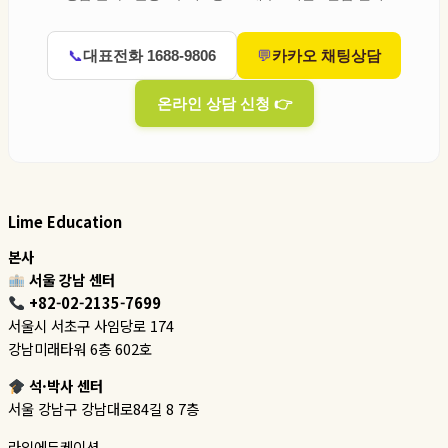
대표전화 1688-9806
카카오 채팅상담
온라인 상담 신청
Lime Education
본사
서울 강남 센터
+82-02-2135-7699
서울시 서초구 사임당로 174
강남미래타워 6층 602호
석·박사 센터
서울 강남구 강남대로84길 8 7층
라임에듀케이션