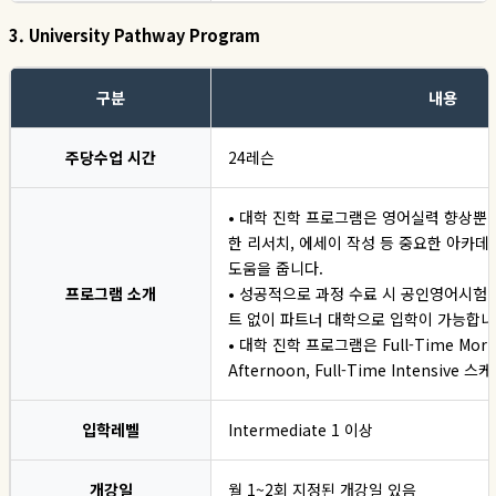
3. University Pathway Program
구분
내용
주당수업 시간
24레슨
• 대학 진학 프로그램은 영어실력 향상뿐
한 리서치, 에세이 작성 등 중요한 아카데
도움을 줍니다.
프로그램 소개
• 성공적으로 과정 수료 시 공인영어시험 
트 없이 파트너 대학으로 입학이 가능합니
• 대학 진학 프로그램은 Full-Time Mornin
Afternoon, Full-Time Intensive
입학레벨
Intermediate 1 이상
개강일
월 1~2회 지정된 개강일 있음