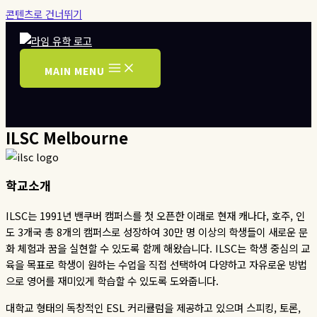
콘텐츠로 건너뛰기
MAIN MENU
ILSC Melbourne
학교소개
ILSC는 1991년 밴쿠버 캠퍼스를 첫 오픈한 이래로 현재 캐나다, 호주, 인
도 3개국 총 8개의 캠퍼스로 성장하여 30만 명 이상의 학생들이 새로운 문
화 체험과 꿈을 실현할 수 있도록 함께 해왔습니다. ILSC는 학생 중심의 교
육을 목표로 학생이 원하는 수업을 직접 선택하여 다양하고 자유로운 방법
으로 영어를 재미있게 학습할 수 있도록 도와줍니다.
대학교 형태의 독창적인 ESL 커리큘럼을 제공하고 있으며 스피킹, 토론,