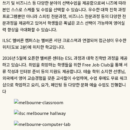
쓰기 및 비즈니스 등 다양한 분야의 선택수업을 제공함으로써 니즈에 따라
본인 스스로 스케줄 및 수업을 선택할 수 있습니다. 우수한 대학 진학 과정
프로그램뿐만 아니라 스피킹 전문과정, 비즈니스 전문과정 등의 다양한 전
문과정을 제공하고 있어서 학생들은 폭넓은 코스 선택이 가능하며 영어실
력 향상을 극대화할 수 있습니다.
ILSC 멜버른 캠퍼스는 멜버른 서던 크로스역과 연결되어 접근성이 우수한
위치(도보 2분)에 위치한 학교입니다.
2016년 5월에 오픈한 멜버른 센터는 ESL 과정과 대학 진학반 과정을 제공
하고 있습니다. 취업을 희망하는 학생들을 위한 Free Job Club을 통해 서
류 작성과 인터뷰 준비 등의 지원도 제공합니다. 테솔 학위 소지한 선생님,
외국에서 영어 교습경험을 갖춘 교사들이 수업하며, 수업 후에도 무료 워크
샵으로 학업하고 요리, 요가, 페인팅 등 다양한 문화 예술 수업도 진행합니
다