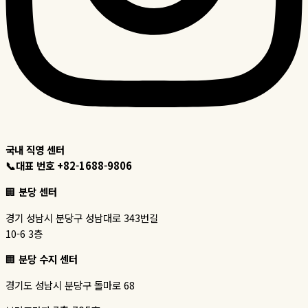
국내 직영 센터
대표 번호 +82-1688-9806
분당 센터
경기 성남시 분당구 성남대로 343번길
10-6 3층
분당 수지 센터
경기도 성남시 분당구 돌마로 68