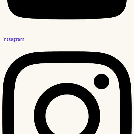
Instagram