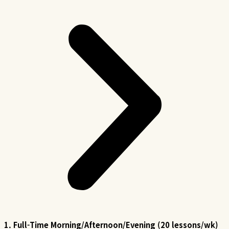
1. Full-Time Morning/Afternoon/Evening (20 lessons/wk)