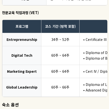
전문교육 직업과정 (VET)
프로그램
코스 기간 (방학 포함)
Entrepreneurship
34주 ~ 52주
• Certificate I
• Diploma of Di
Digital Tech
60주 ~ 64주
• Diploma of Bu
Marketing Expert
60주 ~ 64주
• Cert IV / Di
• Diploma of 
Global Leadership
60주 ~ 66주
• Advanced Di
숙소 옵션