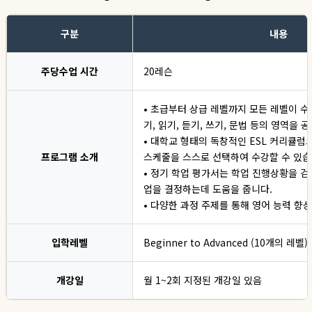
구분
내용
주당수업 시간
20레슨
• 초급부터 상급 레벨까지 모든 레벨이 
기, 읽기, 듣기, 쓰기, 문법 등의 영역을 
• 대학교 형태의 독창적인 ESL 커리큘럼
프로그램 소개
스케줄을 스스로 선택하여 수강할 수 있습
• 정기 학업 평가서는 학업 진행상황을 
업을 결정하는데 도움을 줍니다.
• 다양한 과정 주제를 통해 영어 능력 향
입학레벨
Beginner to Advanced (10개의 레벨)
개강일
월 1~2회 지정된 개강일 있음