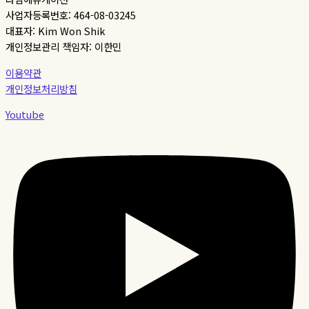
사업자등록번호: 464-08-03245
대표자: Kim Won Shik
개인정보관리 책임자: 이한민
이용약관
개인정보처리방침
Youtube