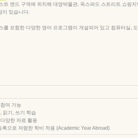
웨스트 엔드 구역에 위치해 대영박물관, 옥스퍼드 스트리트 쇼핑지역
점이 있습니다.
 코스를 포함한 다양한 영어 프로그램이 개설되어 있고 컴퓨터실, 
 참여 가능
기, 읽기, 쓰기 학습
등 다양한 자료 활용
으로 저렴한 학비 적용 (Academic Year Abroad)