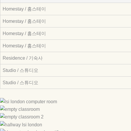
Homestay / 홈스테이
Homestay / 홈스테이
Homestay / 홈스테이
Homestay / 홈스테이
Residence / 기숙사
Studio / 스튜디오
Studio / 스튜디오