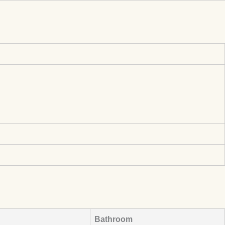
Bathroom