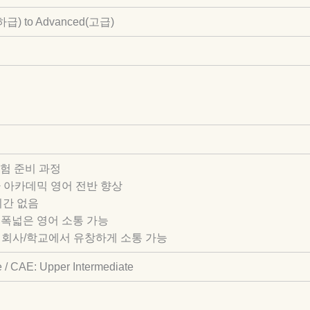
중하급) to Advanced(고급)
험 준비 과정
 + 아카데믹 영어 전반 향상
기간 없음
상, 폭넓은 영어 소통 가능
이상, 회사/학교에서 유창하게 소통 가능
e / CAE: Upper Intermediate