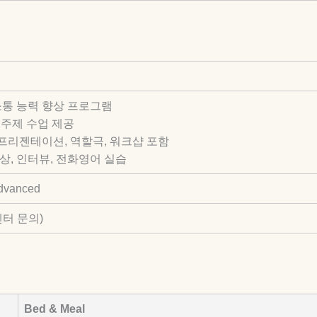
소통 능력 향상 프로그램
별 주제 수업 제공
 프리젠테이션, 역할극, 워크샵 포함
 협상, 인터뷰, 전화영어 실습
Advanced
센터 문의)
Bed & Meal