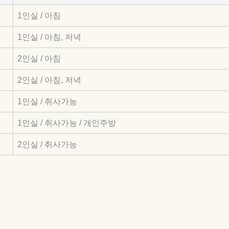
1인실 / 아침
1인실 / 아침, 저녁
2인실 / 아침
2인실 / 아침, 저녁
1인실 / 취사가능
1인실 / 취사가능 / 개인주방
2인실 / 취사가능