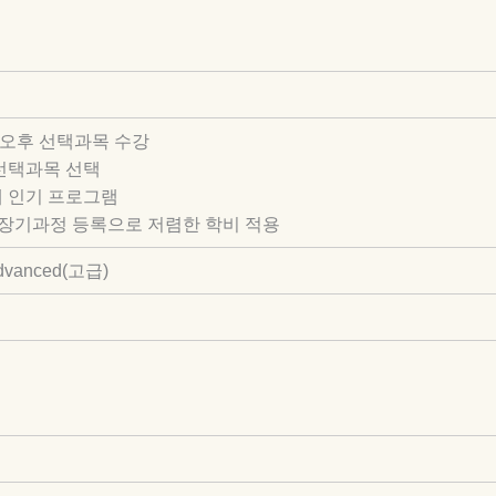
전 + 오후 선택과목 수강
 선택과목 선택
에 인기 프로그램
 시 장기과정 등록으로 저렴한 학비 적용
Advanced(고급)