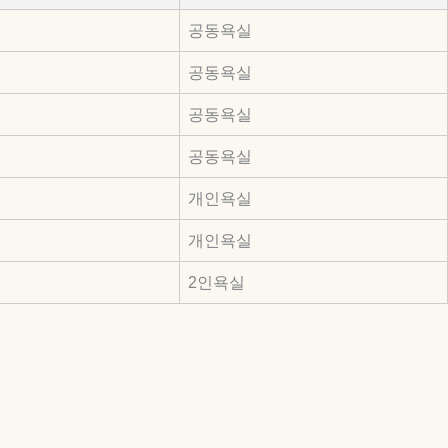
공동욕실
공동욕실
공동욕실
공동욕실
개인욕실
개인욕실
2인욕실