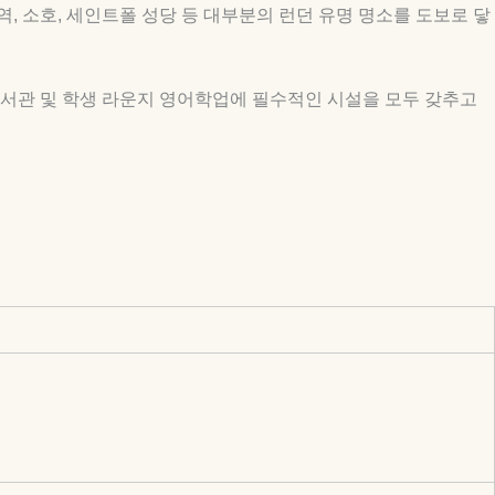
, 소호,
세인트폴 성당 등 대부분의 런던 유명 명소를 도보로 닿
도서관 및 학생
라운지 영어학업에 필수적인 시설을 모두 갖추고