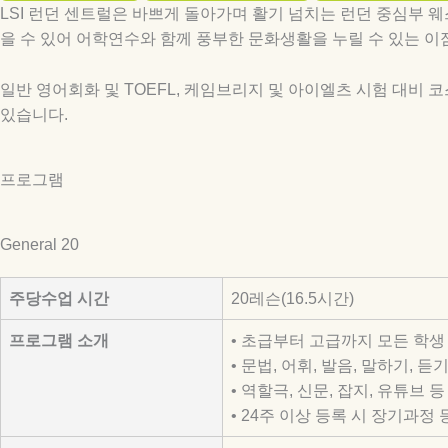
LSI 런던 센트럴은 바쁘게 돌아가며 활기 넘치는 런던 중심부 
을 수 있어 어학연수와 함께 풍부한 문화생활을 누릴 수 있는 이
일반 영어회화 및 TOEFL, 케임브리지 및 아이엘츠 시험 대비
있습니다.
프로그램
General 20
주당수업 시간
20레슨(16.5시간)
프로그램 소개
• 초급부터 고급까지 모든 학생
• 문법, 어휘, 발음, 말하기, 듣
• 역할극, 신문, 잡지, 유튜브 
• 24주 이상 등록 시 장기과정 등록