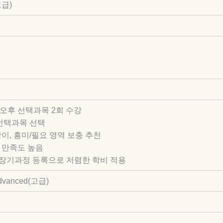
고급)
전 + 오후 선택과목 2회 수강
 선택과목 선택
상이, 흥미/필요 영역 보충 추천
, 만족도 높음
 시 장기과정 등록으로 저렴한 학비 적용
Advanced(고급)