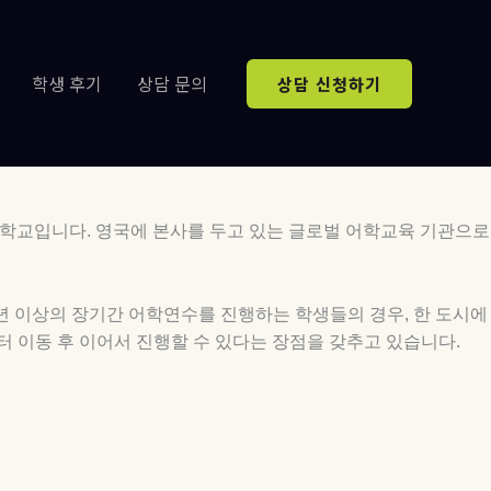
학생 후기
상담 문의
상담 신청하기
룹학교입니다.
영국에 본사를 두고 있는 글로벌 어학교육 기관으로
년 이상의
장기간 어학연수를 진행하는 학생들의 경우, 한 도시에
 이동 후 이어서 진행할 수 있다는 장점을 갖추고 있습니다.