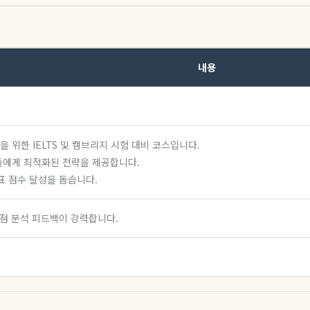
내용
 위한 IELTS 및 캠브리지 시험 대비 코스입니다.
생들에게 최적화된 전략을 제공합니다.
목표 점수 달성을 돕습니다.
점 분석 피드백이 강력합니다.