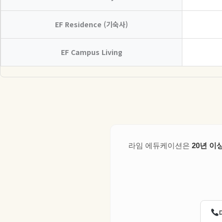
EF Residence (기숙사)
EF Campus Living
라임 에듀케이션은
20년 이