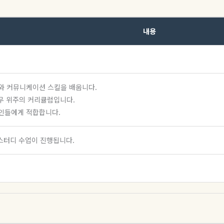
내용
와 커뮤니케이션 스킬을 배웁니다.
실무 위주의 커리큘럼입니다.
장인들에게 적합합니다.
스터디 수업이 진행됩니다.