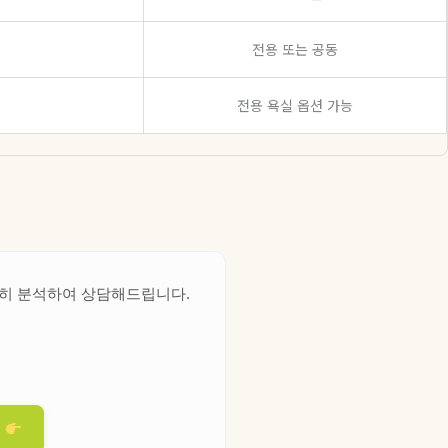
전용 또는 공동
전용 욕실 옵션 가능
세밀히 분석하여 상담해드립니다.
청