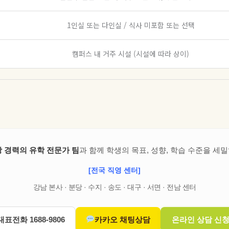
1인실 또는 다인실 / 식사 미포함 또는 선택
캠퍼스 내 거주 시설 (시설에 따라 상이)
상 경력의 유학 전문가 팀
과 함께 학생의 목표, 성향, 학습 수준을 
[전국 직영 센터]
강남 본사 · 분당 · 수지 · 송도 · 대구 · 서면 · 전남 센터
대표전화 1688-9806
카카오 채팅상담
온라인 상담 신