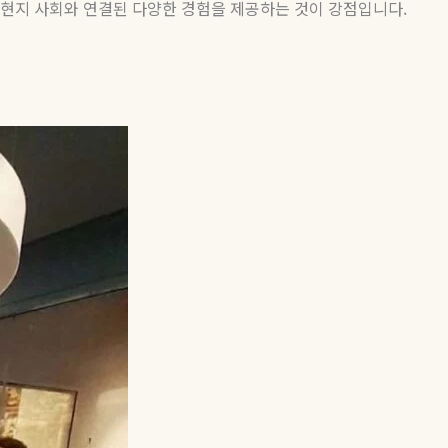
 현지 사회와 연결된 다양한 경험을 제공하는 것이 강점입니다
.