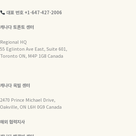
대표 번호 +1-647-427-2006
캐나다 토론토 센터
Regional HQ
55 Eglinton Ave East, Suite 601,
Toronto ON, M4P 1G8 Canada
캐나다 옥빌 센터
2470 Prince Michael Drive,
Oakville, ON L6H 0G9 Canada
해외 협력지사