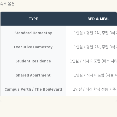
숙소 옵션
TYPE
BED & MEAL
Standard Homestay
1인실 / 평일 2식, 주말 3식
Executive Homestay
1인실 / 평일 2식, 주말 3식
Student Residence
1인실 / 식사 미포함 (퍼스 시티
Shared Apartment
1인실 / 식사 미포함 (자율 
Campus Perth / The Boulevard
1인실 / 최신 학생 전용 거주