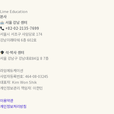
Lime Education
본사
서울 강남 센터
+82-02-2135-7699
서울시 서초구 사임당로 174
강남미래타워 6층 602호
석·박사 센터
서울 강남구 강남대로84길 8 7층
라임에듀케이션
사업자등록번호: 464-08-03245
대표자: Kim Won Shik
개인정보관리 책임자: 이한민
이용약관
개인정보처리방침