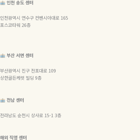
인천 송도 센터
인천광역시 연수구 컨벤시아대로 165
포스코타워 26층
부산 서면 센터
부산광역시 진구 전포대로 109
상한골든케럿 빌딩 9층
전남 센터
전라남도 순천시 상사로 15-1 3층
해외 직영 센터