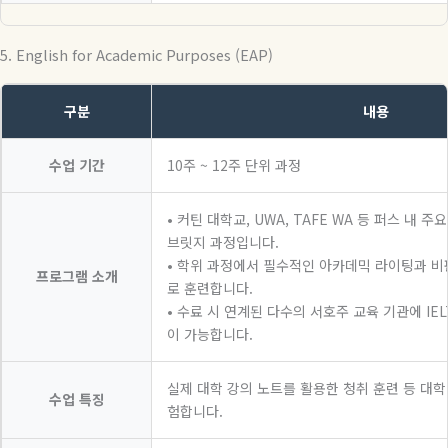
5. English for Academic Purposes (EAP)
구분
내용
수업 기간
10주 ~ 12주 단위 과정
• 커틴 대학교, UWA, TAFE WA 등 퍼스 내 
브릿지 과정입니다.
• 학위 과정에서 필수적인 아카데믹 라이팅과 
프로그램 소개
로 훈련합니다.
• 수료 시 연계된 다수의 서호주 교육 기관에 IEL
이 가능합니다.
실제 대학 강의 노트를 활용한 청취 훈련 등 대학
수업 특징
험합니다.