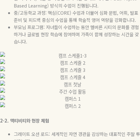
Based Learning)
방식의 수업이 진행됩니다
.
중
/
고등학교 과정
:
핵심
(CORE)
수업과 더불어 심화 문법
,
어휘
,
발표
준비 및 피드백 중심의 수업을 통해 학술적 영어 역량을 강화합니다
.
부모님 프로그램
:
자녀들이 수업하는 동안 멜버른 시티의 문화를 경험
하거나 글로벌 현장 학습에 참여하며 가족이 함께 성장하는 시간을 갖
습니다
.
2-2.
액티비티와
현장
체험
그레이트 오션 로드
:
세계적인 자연 경관을 감상하는 대표적인 주말 투