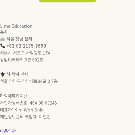
Lime Education
본사
서울 강남 센터
+82-02-2135-7699
서울시 서초구 사임당로 174
강남미래타워 6층 602호
석·박사 센터
서울 강남구 강남대로84길 8 7층
라임에듀케이션
사업자등록번호: 464-08-03245
대표자: Kim Won Shik
개인정보관리 책임자: 이한민
이용약관