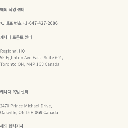
해외 직영 센터
📞 대표 번호 +1-647-427-2006
캐나다 토론토 센터
Regional HQ
55 Eglinton Ave East, Suite 601,
Toronto ON, M4P 1G8 Canada
캐나다 옥빌 센터
2470 Prince Michael Drive,
Oakville, ON L6H 0G9 Canada
해외 협력지사