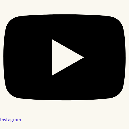
Instagram