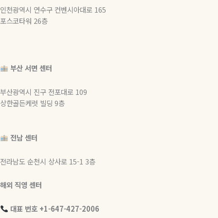
인천광역시 연수구 컨벤시아대로 165
포스코타워 26층
부산 서면 센터
부산광역시 진구 전포대로 109
상한골든케럿 빌딩 9층
전남 센터
전라남도 순천시 상사로 15-1 3층
해외 직영 센터
대표 번호 +1-647-427-2006