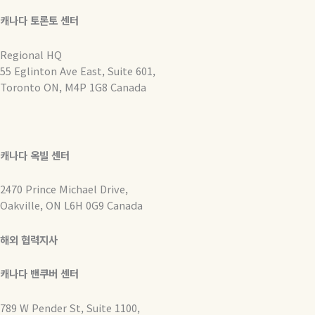
캐나다 토론토 센터
Regional HQ
55 Eglinton Ave East, Suite 601,
Toronto ON, M4P 1G8 Canada
캐나다 옥빌 센터
2470 Prince Michael Drive,
Oakville, ON L6H 0G9 Canada
해외 협력지사
캐나다 밴쿠버 센터
789 W Pender St, Suite 1100,