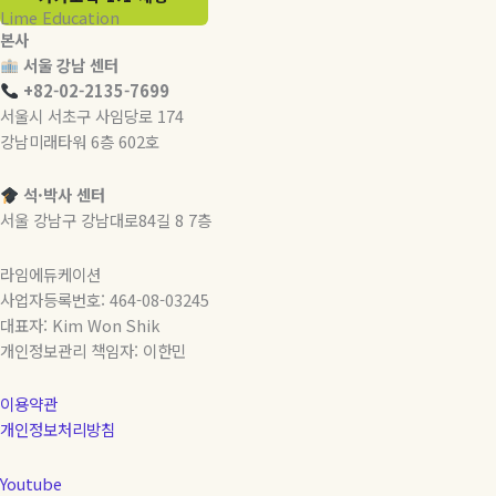
Lime Education
본사
서울 강남 센터
+82-02-2135-7699
서울시 서초구 사임당로 174
강남미래타워 6층 602호
석·박사 센터
서울 강남구 강남대로84길 8 7층
라임에듀케이션
사업자등록번호: 464-08-03245
대표자: Kim Won Shik
개인정보관리 책임자: 이한민
이용약관
개인정보처리방침
Youtube