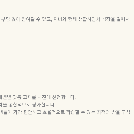
 부담 없이 참여할 수 있고
,
자녀와 함께 생활하면서 성장을 곁에서
 레벨별 맞춤 교재를 사전에 선정합니다
.
역을 종합적으로 평가합니다
.
생들이 가장 편안하고 효율적으로 학습할 수 있는 최적의 반을 구성