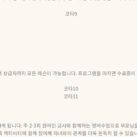
터 상급자까지 모든 레슨이 가능합니다
.
프로그램을 마치면 수료증이
하게 됩니다
.
주
2-3
회 원어민 교사와 함께하는 영어수업으로 부모님들
족 액티비티에 함께 참여해 자녀와의 관계를 더욱 돈독히 할 수 있습