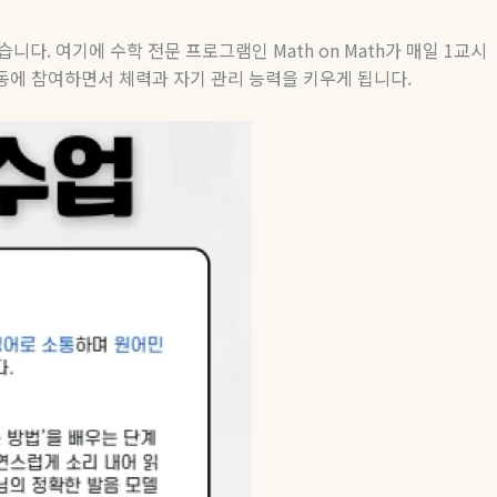
있습니다
.
여기에 수학 전문 프로그램인
Math on Math
가 매일
1
교시
활동에 참여하면서 체력과 자기 관리 능력을 키우게 됩니다
.