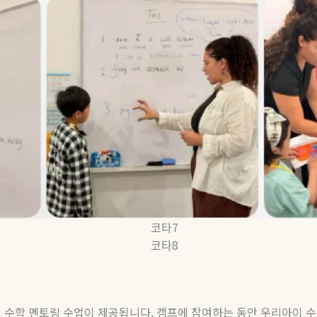
 수학 멘토링 수업이 제공됩니다
.
캠프에 참여하는 동안 우리아이 수