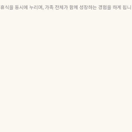
휴식을
동시에
누리며
,
가족
전체가
함께
성장하는
경험을
하게
됩니