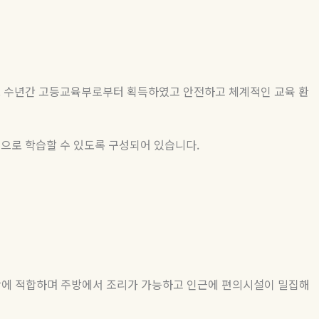
 수년간 고등교육부로부터 획득하였고 안전하고 체계적인 교육 환
적으로 학습할 수 있도록 구성되어 있습니다
.
활에 적합하며 주방에서 조리가 가능하고 인근에 편의시설이 밀집해