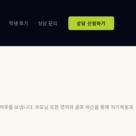
학생 후기
상담 문의
상담 신청하기
 하루를 보냅니다
.
부모님 또한 영어와 골프 레슨을 통해 자기계발과