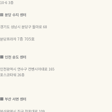
10-6 3층
🏢
분당 수지 센터
경기도 성남시 분당구 돌마로 68
7층 705호
분당프라자
🏢 인천 송도 센터
인천광역시 연수구 컨벤시아대로 165
포스코타워 26층
🏢
부산 서면 센터
부산광역시 진구 전포대로 109