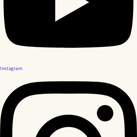
Instagram