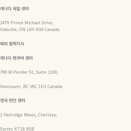
캐나다 옥빌 센터
2470 Prince Michael Drive,
Oakville, ON L6H 0G9 Canada
해외 협력지사
캐나다 밴쿠버 센터
789 W Pender St, Suite 1100,
Vancouver, BC V6C 1H2 Canada
영국 런던 센터
1 Partridge Mews, Chertsey,
Surrey KT16 9GB