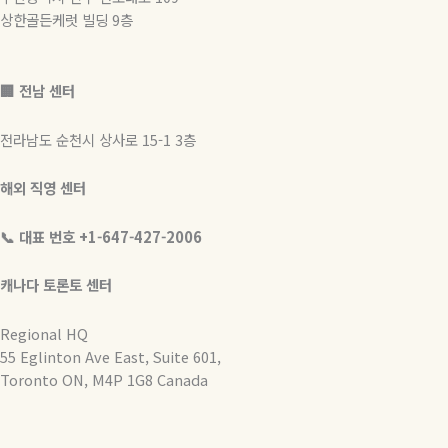
상한골든케럿 빌딩 9층
🏢 전남 센터
전라남도 순천시 상사로 15-1 3층
해외 직영 센터
📞 대표 번호 +1-647-427-2006
캐나다 토론토 센터
Regional HQ
55 Eglinton Ave East, Suite 601,
Toronto ON, M4P 1G8 Canada