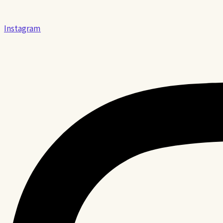
Instagram