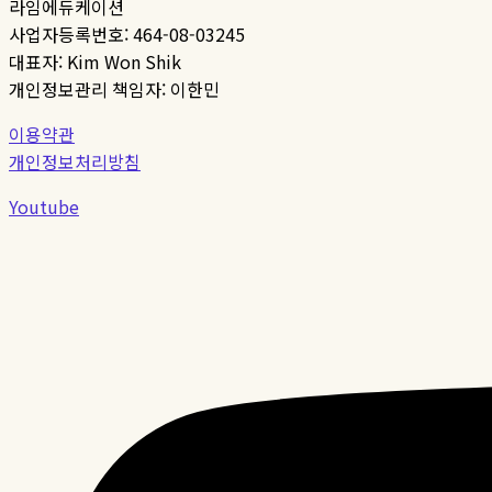
라임에듀케이션
사업자등록번호: 464-08-03245
대표자: Kim Won Shik
개인정보관리 책임자: 이한민
이용약관
개인정보처리방침
Youtube