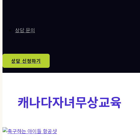
상담 문의
상담 신청하기
캐나다자녀무상교육