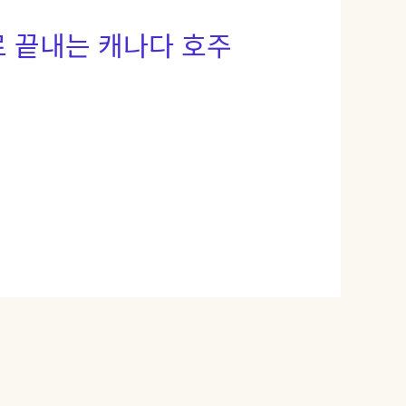
로 끝내는 캐나다 호주