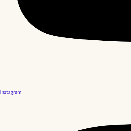
Instagram