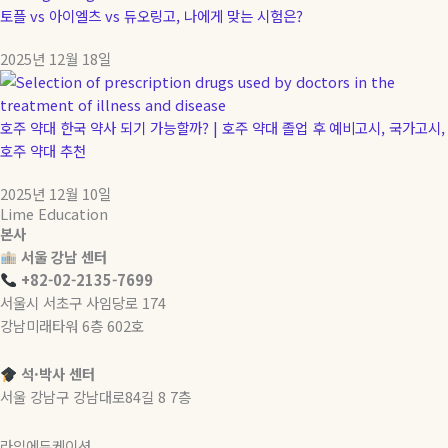
토플 vs 아이엘츠 vs 듀오링고, 나에게 맞는 시험은?
2025년 12월 18일
호주 약대 한국 약사 되기 가능할까? | 호주 약대 졸업 후 예비고시, 국가고시,
호주 약대 추천
2025년 12월 10일
Lime Education
본사
서울 강남 센터
+82-02-2135-7699
서울시 서초구 사임당로 174
강남미래타워 6층 602호
석·박사 센터
서울 강남구 강남대로84길 8 7층
라임에듀케이션