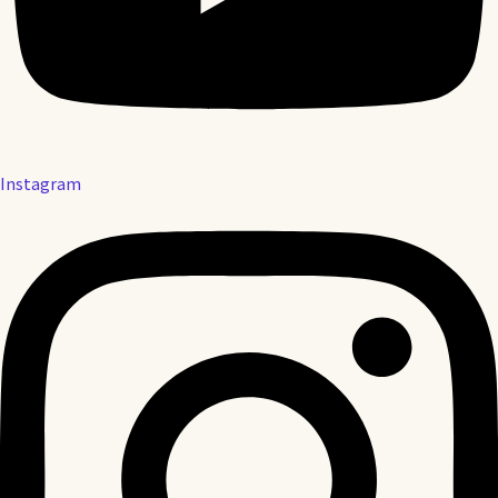
Instagram