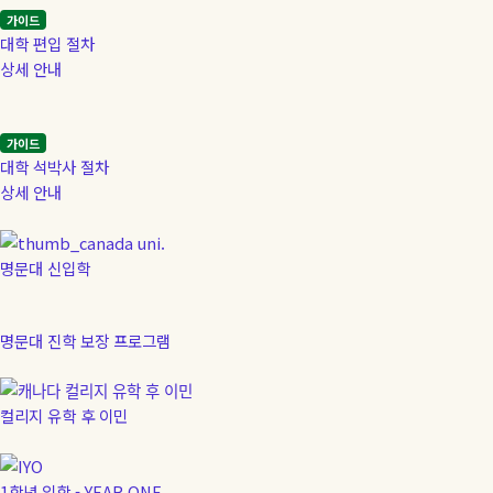
가이드
대학 편입 절차
상세 안내
가이드
대학 석박사 절차
상세 안내
명문대 신입학
명문대 진학 보장 프로그램
컬리지 유학 후 이민
1학년 입학 - YEAR ONE