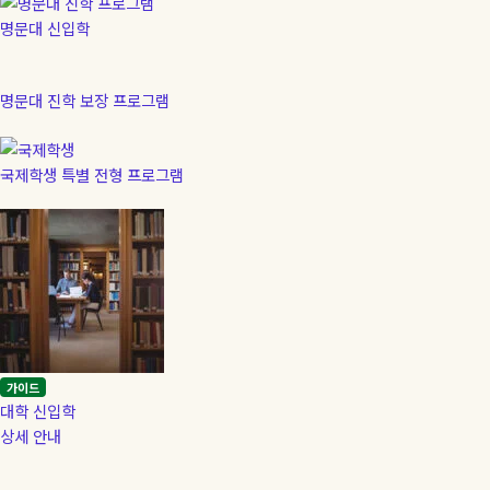
명문대 신입학
명문대 진학 보장 프로그램
국제학생 특별 전형 프로그램
가이드
대학 신입학
상세 안내