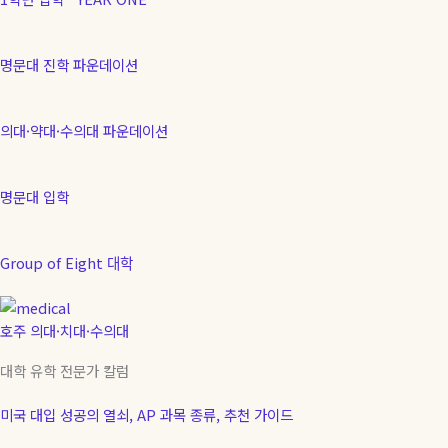
명문대 진학 파운데이션
의대·약대·수의대 파운데이션
명문대 입학
Group of Eight 대학
호주 의대·치대·수의대
대학 유학 전문가 칼럼
미국 대입 성공의 열쇠, AP 과목 종류, 추천 가이드