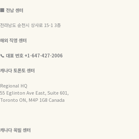
🏢 전남 센터
전라남도 순천시 상사로 15-1 3층
해외 직영 센터
📞 대표 번호 +1-647-427-2006
캐나다 토론토 센터
Regional HQ
55 Eglinton Ave East, Suite 601,
Toronto ON, M4P 1G8 Canada
캐나다 옥빌 센터