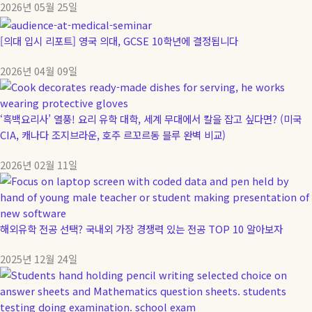
2026년 05월 25일
[의대 입시 리포트] 영국 의대, GCSE 10학년에 결정됩니다
2026년 04월 09일
‘흑백요리사’ 열풍! 요리 유학 대학, 세계 무대에서 칼을 잡고 싶다면? (미국
CIA, 캐나다 조지브라운, 호주 르꼬르동 블루 완벽 비교)
2026년 02월 11일
해외유학 전공 선택? 국내외 가장 경쟁력 있는 전공 TOP 10 알아보자
2025년 12월 24일