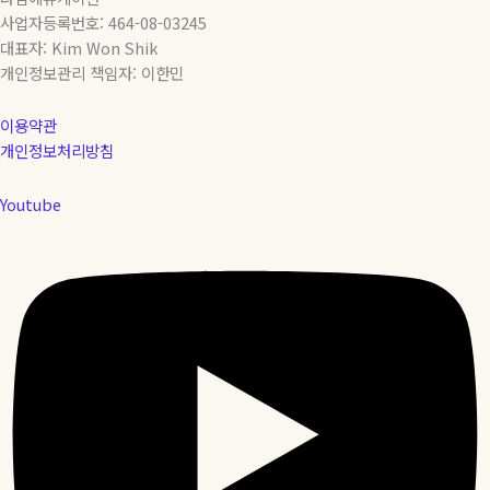
사업자등록번호: 464-08-03245
대표자: Kim Won Shik
개인정보관리 책임자: 이한민
이용약관
개인정보처리방침
Youtube