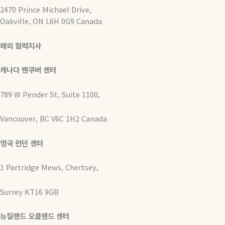
2470 Prince Michael Drive,
Oakville, ON L6H 0G9 Canada
해외 협력지사
캐나다 밴쿠버 센터
789 W Pender St, Suite 1100,
Vancouver, BC V6C 1H2 Canada
영국 런던 센터
1 Partridge Mews, Chertsey,
Surrey KT16 9GB
뉴질랜드 오클랜드 센터