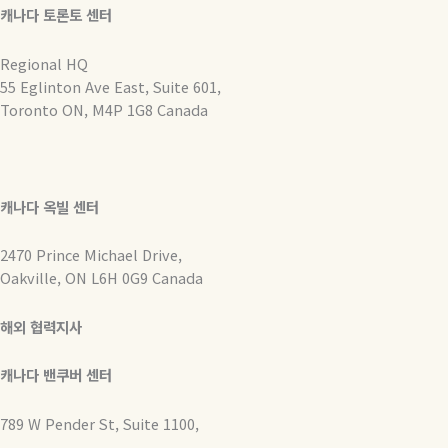
캐나다 토론토 센터
Regional HQ
55 Eglinton Ave East, Suite 601,
Toronto ON, M4P 1G8 Canada
캐나다 옥빌 센터
2470 Prince Michael Drive,
Oakville, ON L6H 0G9 Canada
해외 협력지사
캐나다 밴쿠버 센터
789 W Pender St, Suite 1100,