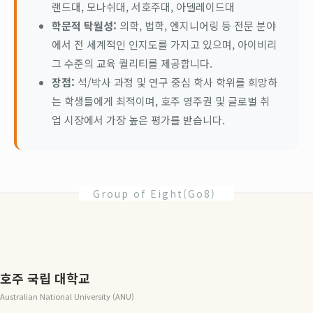
랜드대, 모나쉬대, 서호주대, 아델레이드대
학문적 탁월성:
의학, 법학, 엔지니어링 등 전문 분야
에서 전 세계적인 인지도를 가지고 있으며, 아이비리
그 수준의 교육 퀄리티를 제공합니다.
장점:
석/박사 과정 및 연구 중심 학사 학위를 희망하
는 학생들에게 최적이며, 호주 영주권 및 글로벌 취
업 시장에서 가장 높은 평가를 받습니다.
Group of Eight(Go8)
호주 국립 대학교
Australian National University (ANU)