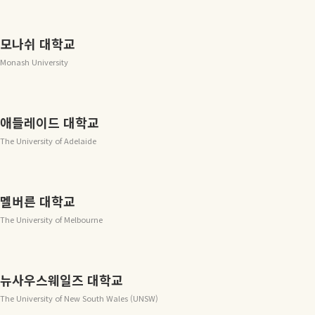
모나쉬 대학교
Monash University
애들레이드 대학교
The University of Adelaide
멜버른 대학교
The University of Melbourne
뉴사우스웨일즈 대학교
The University of New South Wales (UNSW)