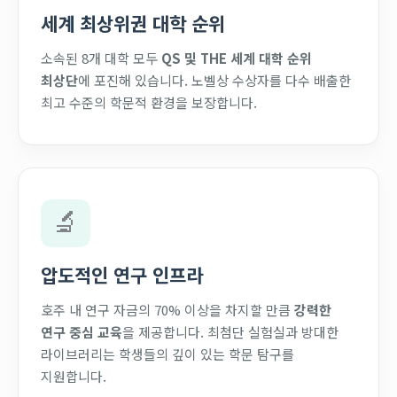
세계 최상위권 대학 순위
소속된 8개 대학 모두
QS 및 THE 세계 대학 순위
최상단
에 포진해 있습니다. 노벨상 수상자를 다수 배출한
최고 수준의 학문적 환경을 보장합니다.
🔬
압도적인 연구 인프라
호주 내 연구 자금의 70% 이상을 차지할 만큼
강력한
연구 중심 교육
을 제공합니다. 최첨단 실험실과 방대한
라이브러리는 학생들의 깊이 있는 학문 탐구를
지원합니다.