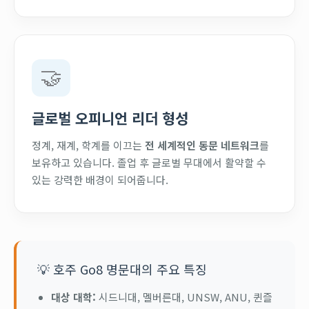
🤝
글로벌 오피니언 리더 형성
정계, 재계, 학계를 이끄는
전 세계적인 동문 네트워크
를
보유하고 있습니다. 졸업 후 글로벌 무대에서 활약할 수
있는 강력한 배경이 되어줍니다.
💡 호주 Go8 명문대의 주요 특징
대상 대학:
시드니대, 멜버른대, UNSW, ANU, 퀸즐