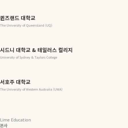
퀸즈랜드 대학교
The University of Queensland (UQ)
시드니 대학교 & 테일러스 컬리지
University of Sydney & Taylors College
서호주 대학교
The University of Western Australia (UWA)
Lime Education
본사