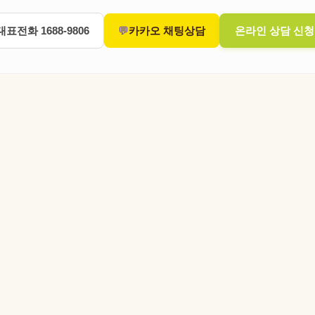
대표전화 1688-9806
💬
카카오 채팅상담
온라인 상담 신청 