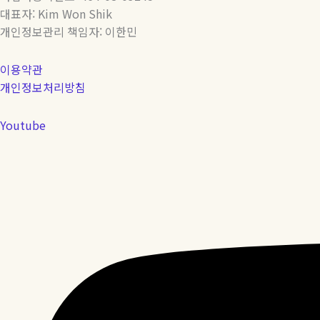
대표자: Kim Won Shik
개인정보관리 책임자: 이한민
이용약관
개인정보처리방침
Youtube