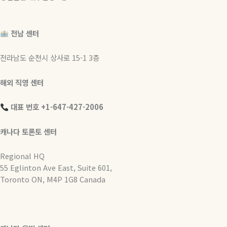
전남 센터
전라남도 순천시 상사로 15-1 3층
해외 직영 센터
대표 번호 +1-647-427-2006
캐나다 토론토 센터
Regional HQ
55 Eglinton Ave East, Suite 601,
Toronto ON, M4P 1G8 Canada