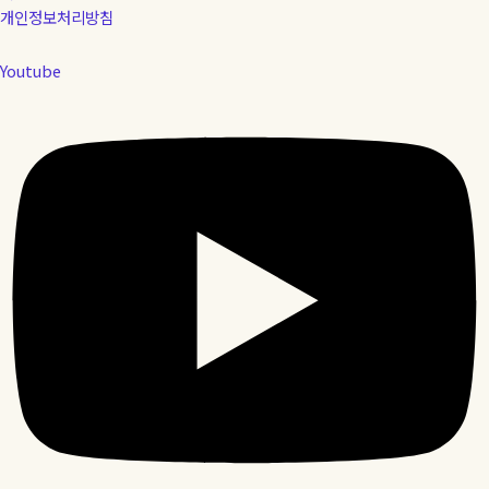
개인정보처리방침
Youtube