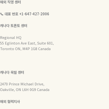
해외 직영 센터
📞 대표 번호 +1-647-427-2006
캐나다 토론토 센터
Regional HQ
55 Eglinton Ave East, Suite 601,
Toronto ON, M4P 1G8 Canada
캐나다 옥빌 센터
2470 Prince Michael Drive,
Oakville, ON L6H 0G9 Canada
해외 협력지사