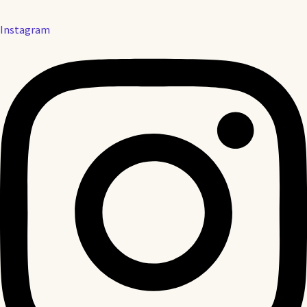
Instagram