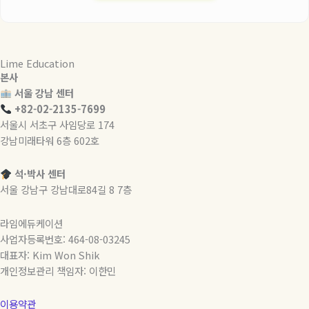
Lime Education
본사
서울 강남 센터
+82-02-2135-7699
서울시 서초구 사임당로 174
강남미래타워 6층 602호
석·박사 센터
서울 강남구 강남대로84길 8 7층
라임에듀케이션
사업자등록번호: 464-08-03245
대표자: Kim Won Shik
개인정보관리 책임자: 이한민
이용약관