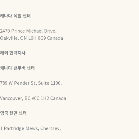
캐나다 옥빌 센터
2470 Prince Michael Drive,
Oakville, ON L6H 0G9 Canada
해외 협력지사
캐나다 밴쿠버 센터
789 W Pender St, Suite 1100,
Vancouver, BC V6C 1H2 Canada
영국 런던 센터
1 Partridge Mews, Chertsey,