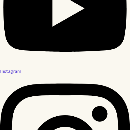
Instagram