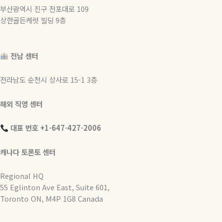
부산광역시 진구 전포대로 109
상한골든케럿 빌딩 9층
전남 센터
전라남도 순천시 상사로 15-1 3층
해외 직영 센터
대표 번호 +1-647-427-2006
캐나다 토론토 센터
Regional HQ
55 Eglinton Ave East, Suite 601,
Toronto ON, M4P 1G8 Canada