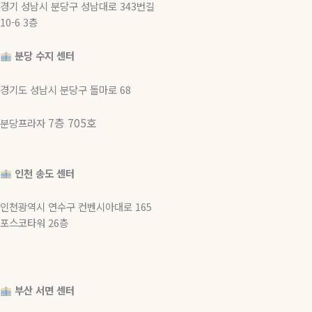
경기 성남시 분당구 성남대로 343번길
10-6 3층
분당 수지 센터
경기도 성남시 분당구 돌마로 68
7층 705호
분당프라자
인천 송도 센터
인천광역시 연수구 컨벤시아대로 165
포스코타워 26층
부산 서면 센터