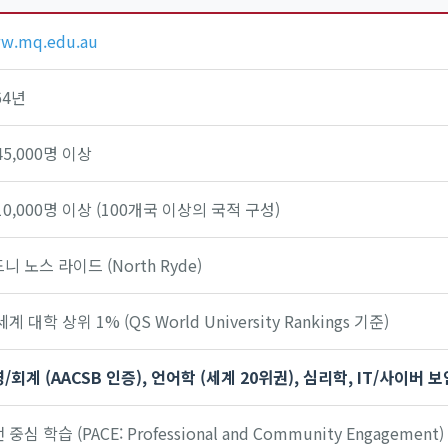
w.mq.edu.au
64년
45,000명 이상
10,000명 이상 (100개국 이상의 국적 구성)
니 노스 라이드 (North Ryde)
세계 대학 상위 1% (QS World University Rankings 기준)
/회계 (AACSB 인증), 언어학 (세계 20위권), 심리학, IT/사이버 보
 중심 학습 (PACE: Professional and Community Engagement)