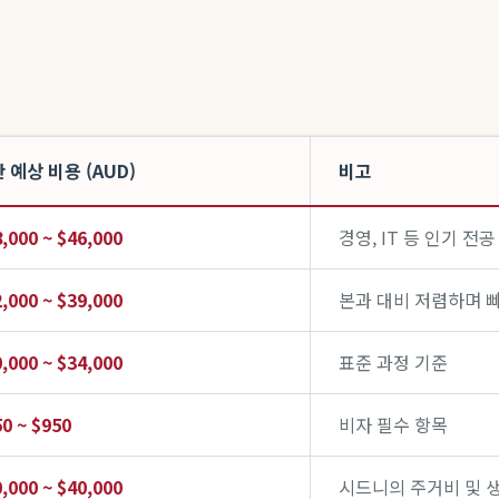
 예상 비용 (AUD)
비고
,000 ~ $46,000
경영, IT 등 인기 전
,000 ~ $39,000
본과 대비 저렴하며 
,000 ~ $34,000
표준 과정 기준
0 ~ $950
비자 필수 항목
,000 ~ $40,000
시드니의 주거비 및 