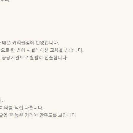
 매년 커리큘럼에 반영합니다
.
탕으로 한 방어 시뮬레이션 교육을 받습니다
.
및 공공기관으로 활발히 진출합니다
.
다
.
데이터를 직접 다룹니다
.
졸업 후 높은 커리어 만족도를 보입니다