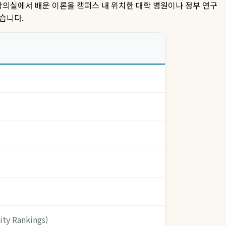
의실에서 배운 이론을 캠퍼스 내 위치한 대학 병원이나 정부 연구
었습니다
.
ty Rankings)