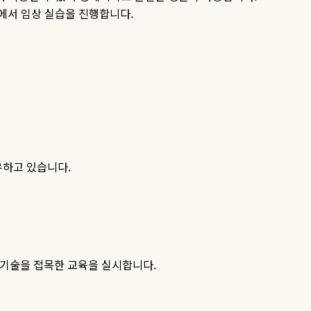
장에서 임상 실습을 진행합니다
.
유하고 있습니다
.
 기술을 접목한 교육을 실시합니다
.