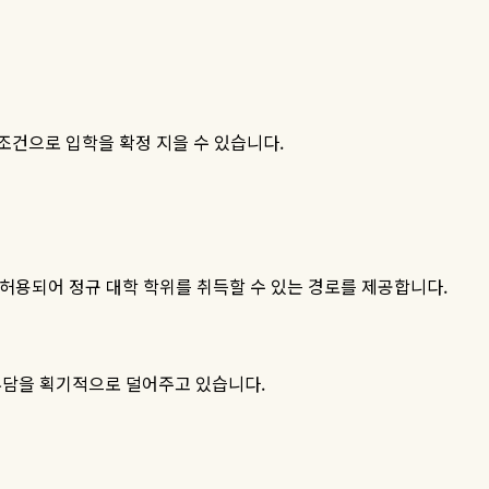
 조건으로 입학을 확정 지을 수 있습니다
.
 허용되어 정규 대학 학위를 취득할 수 있는 경로를 제공합니다
.
부담을 획기적으로 덜어주고 있습니다
.