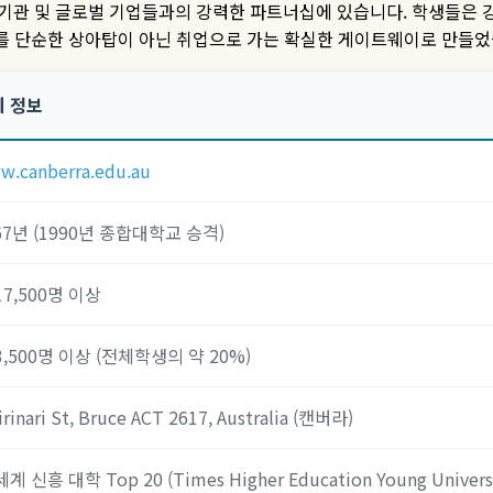
 기관 및 글로벌 기업들과의 강력한 파트너십에 있습니다
.
학생들은 강
를 단순한 상아탑이 아닌 취업으로 가는 확실한 게이트웨이로 만들
세 정보
w.canberra.edu.au
67년 (1990년 종합대학교 승격)
17,500명 이상
3,500명 이상 (전체학생의 약 20%)
irinari St, Bruce ACT 2617, Australia (캔버라)
세계 신흥 대학 Top 20 (Times Higher Education Young Universi