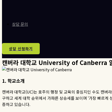
상담 문의
상담 신청하기
캔버라 대학교 University of Canberr
1.
학교소개
캔버라 대학교
(UC)
는 호주의 행정 및 교육의 중심지인 수도 캔버
구하고 세계 대학 순위에서 가파른 상승세를 보이며
‘
가장 빠르게 
증하고 있습니다
.