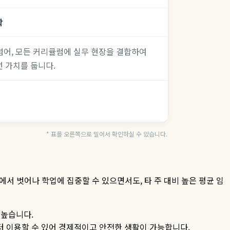
학
 학문을 넘어, 모든 커리큘럼에 실무 현장을 결합하여
선 가치를 둡니다.
* 표를 오른쪽으로 밀어서 확인하실 수 있습니다.
에서 벗어나 학업에 집중할 수 있으면서도
,
타 주 대비 높은 평균 임
 높습니다
.
터 이용할 수 있어 경제적이고 안전한 생활이 가능합니다
.