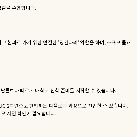
 역할을 수행합니다
.
학교 본과로 가기 위한 안전한
‘
징검다리
‘
역할을 하며
,
소규모 클래
 남들보다 빠르게 대학교 진학 준비를 시작할 수 있습니다
.
UC 2
학년으로 편입하는 디플로마 과정으로 진입할 수 있습니다
.
므로 사전 확인이 필요합니다
.