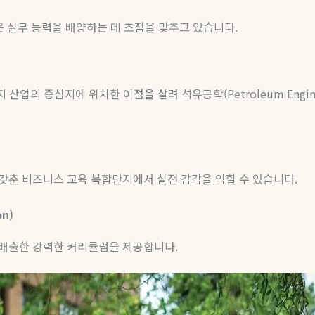
 실무 능력을 배양하는 데 초점을 맞추고 있습니다
.
지 산업의 중심지에 위치한 이점을 살려 석유공학
(Petroleum Engin
갖춘 비즈니스 교육 복합단지에서 실전 감각을 익힐 수 있습니다
.
on)
 배출한 강력한 커리큘럼을 제공합니다
.