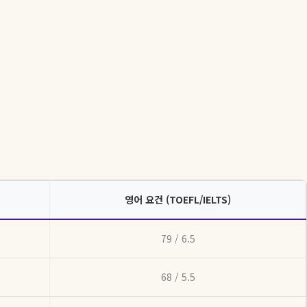
영어 요건 (TOEFL/IELTS)
79 / 6.5
68 / 5.5