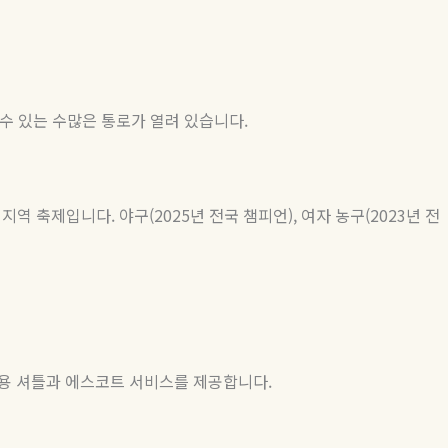
 수 있는 수많은 통로가 열려 있습니다
.
 지역 축제입니다
.
야구
(2025
년 전국 챔피언
),
여자 농구
(2023
년 전
전용 셔틀과 에스코트 서비스를 제공합니다
.