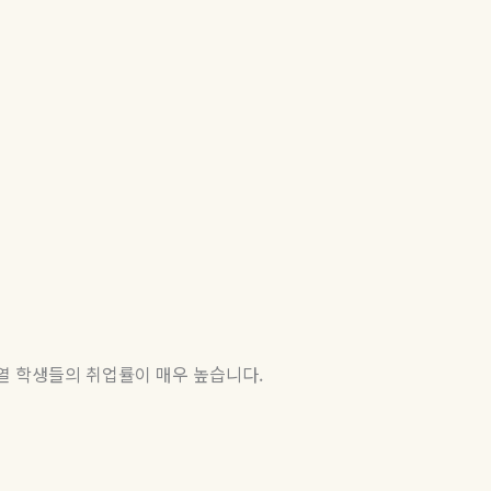
열
학생들의
취업률이
매우
높습니다
.