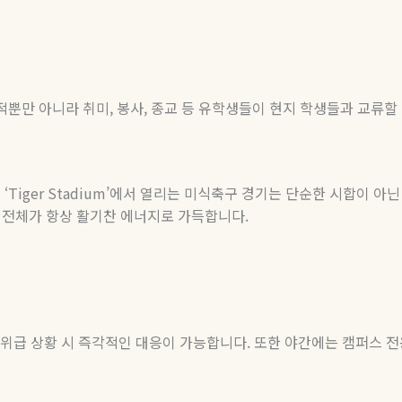
적뿐만 아니라 취미
,
봉사
,
종교 등 유학생들이 현지 학생들과 교류할
는
‘Tiger Stadium’
에서 열리는 미식축구 경기는 단순한 시합이 아닌
 전체가 항상 활기찬 에너지로 가득합니다
.
 위급 상황 시 즉각적인 대응이 가능합니다
.
또한 야간에는 캠퍼스 