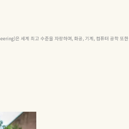
eering)
은 세계 최고 수준을 자랑하며
,
화공
,
기계
,
컴퓨터 공학 또한