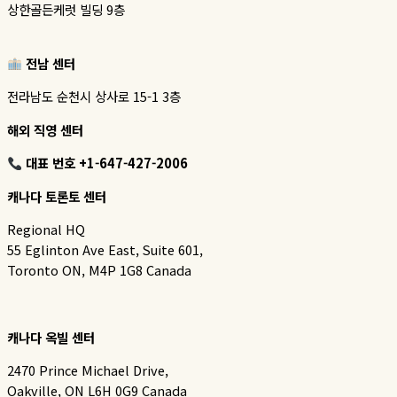
상한골든케럿 빌딩 9층
전남 센터
전라남도 순천시 상사로 15-1 3층
해외 직영 센터
대표 번호 +1-647-427-2006
캐나다 토론토 센터
Regional HQ
55 Eglinton Ave East, Suite 601,
Toronto ON, M4P 1G8 Canada
캐나다 옥빌 센터
2470 Prince Michael Drive,
Oakville, ON L6H 0G9 Canada