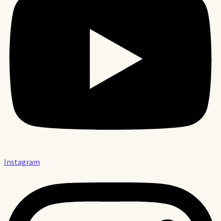
Instagram