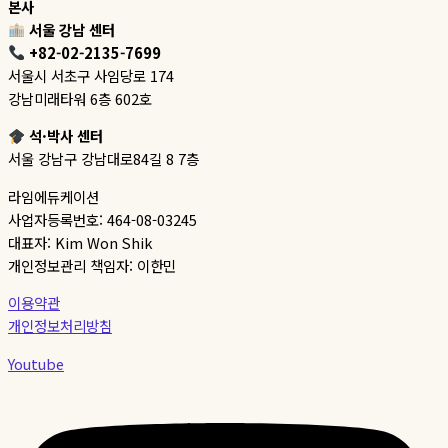
본사
서울 강남 센터
+82-02-2135-7699
서울시 서초구 사임당로 174
강남미래타워 6층 602호
석·박사 센터
서울 강남구 강남대로84길 8 7층
라임에듀케이션
사업자등록번호: 464-08-03245
대표자: Kim Won Shik
개인정보관리 책임자: 이한민
이용약관
개인정보처리방침
Youtube