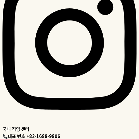
국내 직영 센터
대표 번호 +82-1688-9806