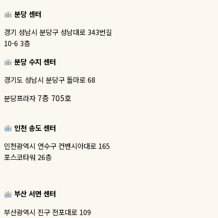
분당 센터
경기 성남시 분당구 성남대로 343번길
10-6 3층
분당 수지 센터
경기도 성남시 분당구 돌마로 68
7층 705호
분당프라자
인천 송도 센터
인천광역시 연수구 컨벤시아대로 165
포스코타워 26층
부산 서면 센터
부산광역시 진구 전포대로 109