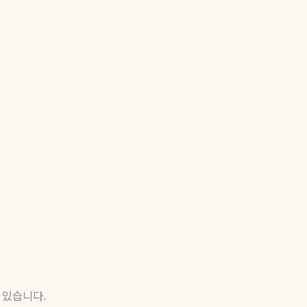
 있습니다
.