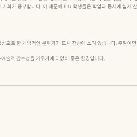
킹 기회가 풍부합니다
.
이 때문에
FIU
학생들은 학업과 동시에 실제 
중심으로 한 개방적인 분위기가 도시 전반에 스며 있습니다
.
주말이면
·
예술적 감수성을 키우기에 더없이 좋은 환경입니다
.