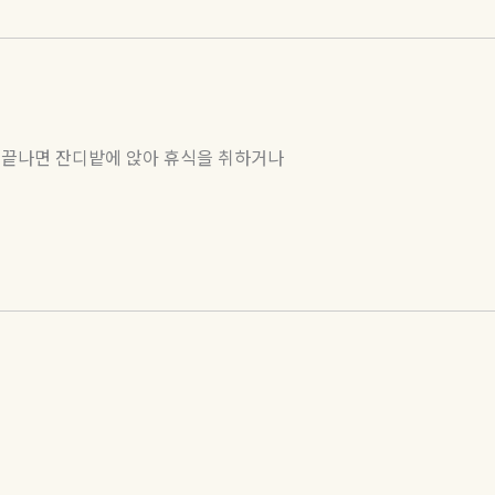
 끝나면 잔디밭에 앉아 휴식을 취하거나