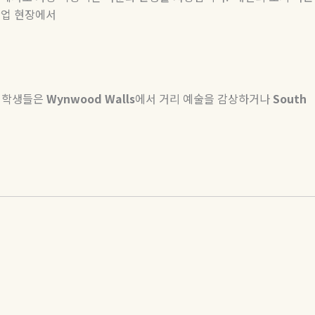
산업 현장에서
 학생들은
Wynwood Walls
에서 거리 예술을 감상하거나
South