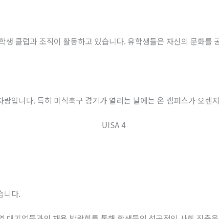
 학생 클럽과 조직이 활동하고 있습니다
.
유학생들은 자신의 문화를 공
 자랑입니다
.
특히 미식축구 경기가 열리는 날에는 온 캠퍼스가 오렌
삼습니다
.
역 대기업들과의 채용 박람회를 통해 학생들의 성공적인 사회 진출