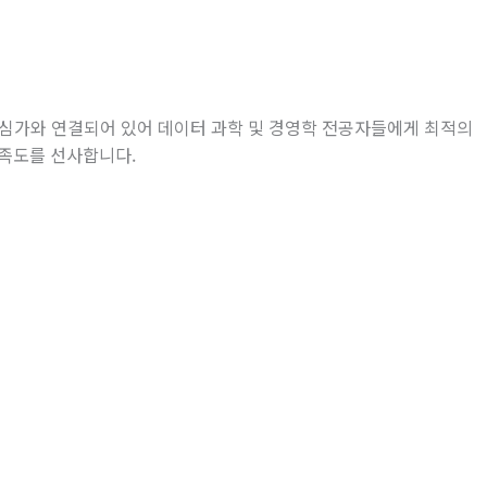
심가와 연결되어 있어 데이터 과학 및 경영학 전공자들에게 최적의
만족도를 선사합니다
.