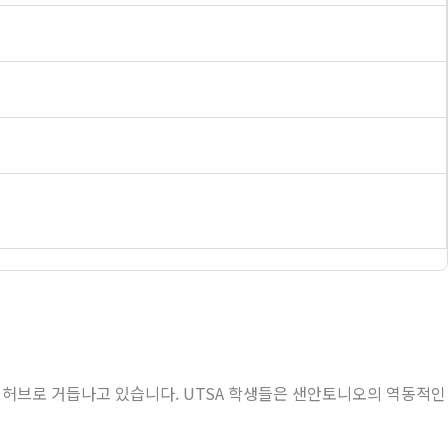
 허브로 거듭나고 있습니다
. UTSA
학생들은 샌안토니오의 역동적인