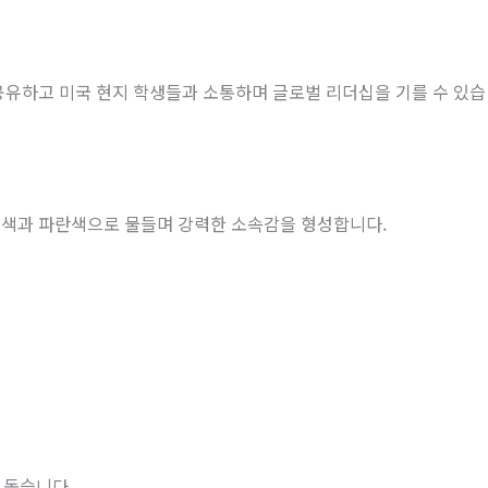
유하고 미국 현지 학생들과 소통하며 글로벌 리더십을 기를 수 있습
지색과 파란색으로 물들며 강력한 소속감을 형성합니다
.
을 돕습니다
.