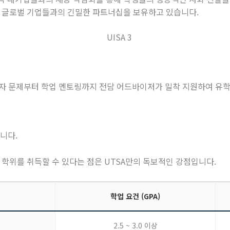
글로벌
기업들과의
긴밀한
파트너십을
보유하고
있습니다
.
자 문제부터 학업 멘토링까지 전담 어드바이저가 밀착 지원하여 유
합니다
.
 학위를 취득할 수 있다는 점은
UTSA
만의 독보적인 강점입니다
.
학업 요건 (GPA)
2.5 ~ 3.0 이상