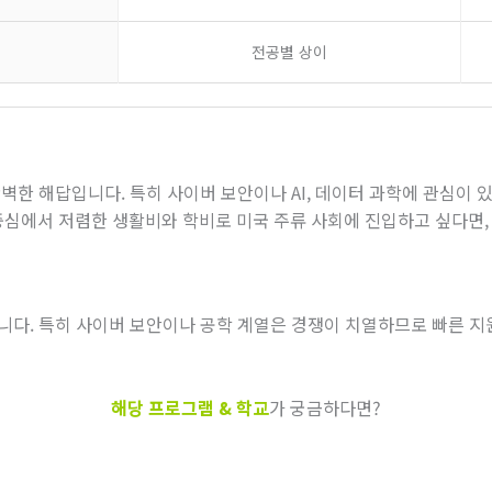
전공별 상이
완벽한 해답입니다
.
특히 사이버 보안이나
AI,
데이터 과학에 관심이 있
심에서 저렴한 생활비와 학비로 미국 주류 사회에 진입하고 싶다면
습니다
.
특히 사이버 보안이나 공학 계열은 경쟁이 치열하므로 빠른 
해당 프로그램 & 학교
가 궁금하다면?