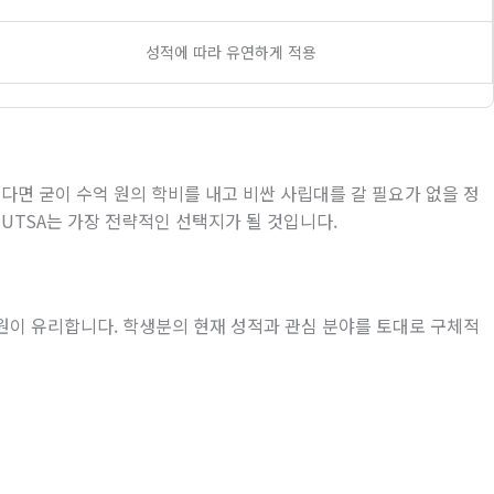
성적에 따라 유연하게 적용
다면 굳이 수억 원의 학비를 내고 비싼 사립대를 갈 필요가 없을 정
, UTSA
는 가장 전략적인 선택지가 될 것입니다
.
지원이 유리합니다
.
학생분의 현재 성적과 관심 분야를 토대로 구체적