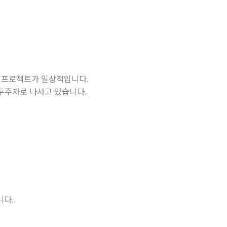
 프로젝트가 일상적입니다
.
두주자로
나서고
있습니다
.
니다
.