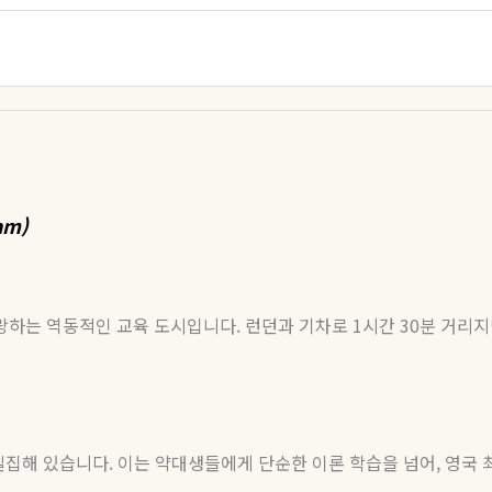
am)
랑하는 역동적인 교육 도시입니다. 런던과 기차로 1시간 30분 거
이 밀집해 있습니다. 이는 약대생들에게 단순한 이론 학습을 넘어, 영