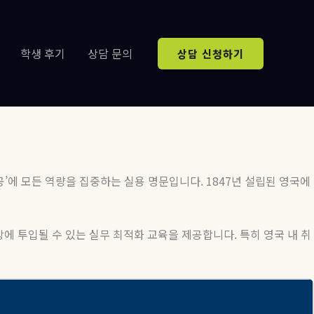
학생 후기
상담 문의
상담 신청하기
 성공’에 모든 역량을 집중하는 실용 명문입니다. 1847년 설립된 영국에
장에 투입될 수 있는 실무 최적화 교육을 제공합니다. 특히 영국 내 취