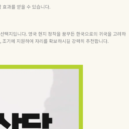
절감 효과를 얻을 수 있습니다.
 선택지입니다. 영국 현지 정착을 꿈꾸든 한국으로의 귀국을 고려하
, 조기에 지원하여 자리를 확보하시길 강력히 추천합니다.