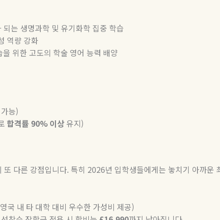
 되는 생명과학 및 유기화학 집중 학습
성 역량 강화
습을 위한 고도의 학술 영어 능력 배양
 가능)
어로
합격률 90% 이상
유지)
또 다른 강점입니다. 특히 2026년 입학생들에게는 놓치기 아까운 
 영국 내 타 대학 대비 우수한 가성비 제공)
선착순 장학금 적용 시 학비는
£16,990
까지 낮아집니다.