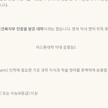
니다.
보건복지부 인증을 받은 대학
이라는 점입니다. 영국 약사 면허 취득 
harm) 진학에 필요한 기초 과학 지식과 학술 영어를 완벽하게 보충
점) 또는 수능(6등급) 이상