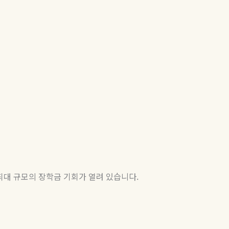
최대 규모의 장학금 기회가 열려 있습니다.