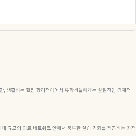
리지만, 생활비는 훨씬 합리적이어서 유학생들에게는 실질적인 경제적
국 최대 규모의 의료 네트워크 안에서 풍부한 실습 기회를 제공하는 최적