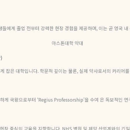
들에게 졸업 전부터 강력한 현장 경험을 제공하며, 이는 곧 영국 내
)
하게 잡은 대학입니다. 학문적 깊이는 물론, 실제 약사로서의 커리어
게 국왕으로부터 ‘Regius Professorship’을 수여 은 독보적인
저히 현장 중심의 교육을 지향합니다. NHS 병원 및 제약 산업계와의 