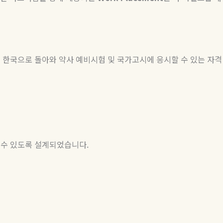
후 한국으로 돌아와 약사 예비시험 및 국가고시에 응시할 수 있는 자격
할 수 있도록 설계되었습니다.