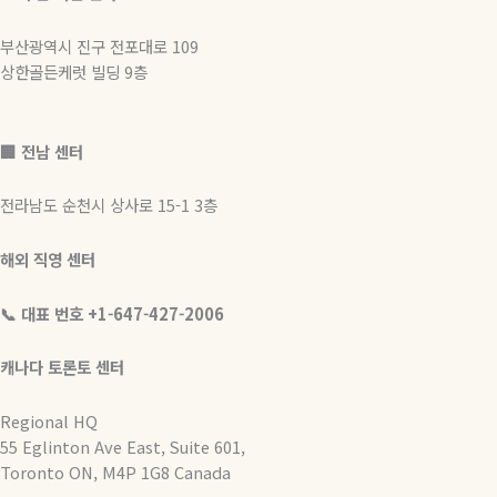
부산광역시 진구 전포대로 109
상한골든케럿 빌딩 9층
🏢 전남 센터
전라남도 순천시 상사로 15-1 3층
해외 직영 센터
📞 대표 번호 +1-647-427-2006
캐나다 토론토 센터
Regional HQ
55 Eglinton Ave East, Suite 601,
Toronto ON, M4P 1G8 Canada