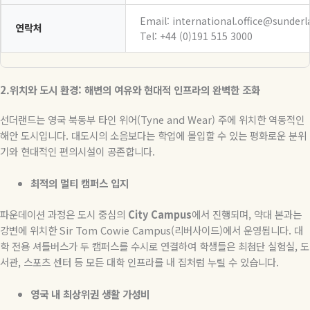
Email: international.office@sunderl
연락처
Tel: +44 (0)191 515 3000
2.
위치와 도시 환경: 해변의 여유와 현대적 인프라의 완벽한 조화
선더랜드는 영국 북동부 타인 위어(Tyne and Wear) 주에 위치한 역동적인
해안 도시입니다. 대도시의 소음보다는 학업에 몰입할 수 있는 평화로운 분위
기와 현대적인 편의시설이 공존합니다.
최적의 멀티 캠퍼스 입지
파운데이션 과정은 도시 중심의
City Campus
에서 진행되며, 약대 본과는
강변에 위치한 Sir Tom Cowie Campus(리버사이드)에서 운영됩니다. 대
학 전용 셔틀버스가 두 캠퍼스를 수시로 연결하여 학생들은 최첨단 실험실, 도
서관, 스포츠 센터 등 모든 대학 인프라를 내 집처럼 누릴 수 있습니다.
영국 내 최상위권 생활 가성비