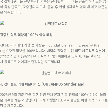
국 전체 1위
라는 전무후무한 기록을 달성했습니다. 이는 단순히 인지도를 넘
어 학생 만족도, 교수진의 피드백, 졸업 후 취업 성과에서 영국 내 최고 수준임
을 입증합니다.
검증된 실무 역량과 100% 실습 매칭
선더랜드 약대의 가장 큰 자랑은 ‘Foundation Training Year(구 Pre-
reg)’ 자격 확보율 100%입니다. 대학의 강력한 보건 의료 네트워크 덕분에
졸업생 전원이 1년간의 유급 실습 자리를 확보하고 있으며, 이는 실제 영국 약
사 등록으로 이어지는 결정적인 지표입니다.
4
.
선더랜드 약대 파운데이션 (ONCAMPUS Sunderland)
2025년 9월 기준 한국 학생 전원 약대 본과 진학(진학률 100%)이라는 놀라
운 기록을 세운 과정입니다. 국제 학생들의 소프트 랜딩을 위한 최적의 커리큘
럼을 제공합니다.