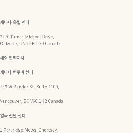
캐나다 옥빌 센터
2470 Prince Michael Drive,
Oakville, ON L6H 0G9 Canada
해외 협력지사
캐나다 밴쿠버 센터
789 W Pender St, Suite 1100,
Vancouver, BC V6C 1H2 Canada
영국 런던 센터
1 Partridge Mews, Chertsey,