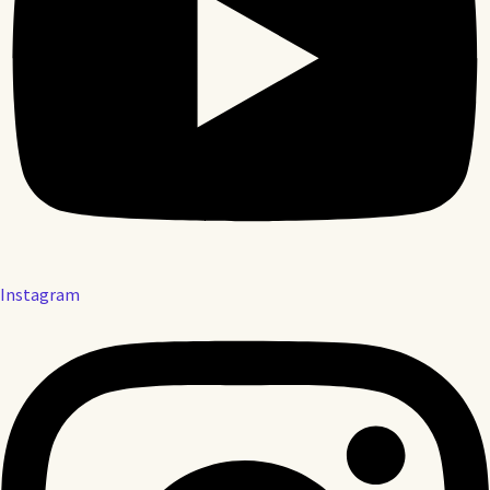
Instagram