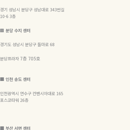
경기 성남시 분당구 성남대로 343번길
10-6 3층
🏢
분당 수지 센터
경기도 성남시 분당구 돌마로 68
7층 705호
분당프라자
🏢 인천 송도 센터
인천광역시 연수구 컨벤시아대로 165
포스코타워 26층
🏢
부산 서면 센터