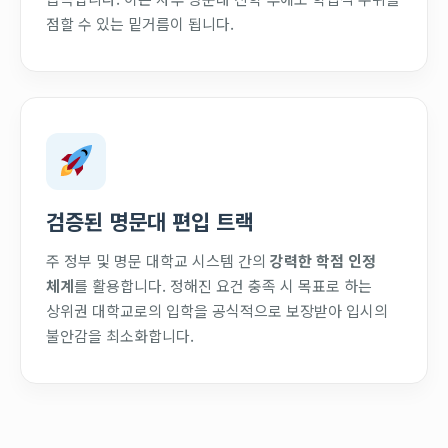
점할 수 있는 밑거름이 됩니다.
검증된 명문대 편입 트랙
주 정부 및 명문 대학교 시스템 간의
강력한 학점 인정
체계
를 활용합니다. 정해진 요건 충족 시 목표로 하는
상위권 대학교로의 입학을 공식적으로 보장받아 입시의
불안감을 최소화합니다.