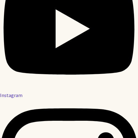
Instagram