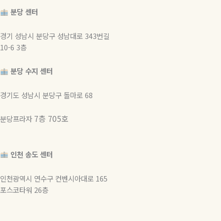
분당 센터
경기 성남시 분당구 성남대로 343번길
10-6 3층
분당 수지 센터
경기도 성남시 분당구 돌마로 68
7층 705호
분당프라자
인천 송도 센터
인천광역시 연수구 컨벤시아대로 165
포스코타워 26층