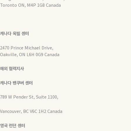
Toronto ON, M4P 1G8 Canada
캐나다 옥빌 센터
2470 Prince Michael Drive,
Oakville, ON L6H 0G9 Canada
해외 협력지사
캐나다 밴쿠버 센터
789 W Pender St, Suite 1100,
Vancouver, BC V6C 1H2 Canada
영국 런던 센터