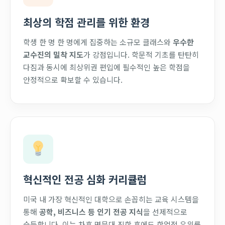
최상의 학점 관리를 위한 환경
학생 한 명 한 명에게 집중하는 소규모 클래스와
우수한
교수진의 밀착 지도
가 강점입니다. 학문적 기초를 탄탄히
다짐과 동시에 최상위권 편입에 필수적인 높은 학점을
안정적으로 확보할 수 있습니다.
혁신적인 전공 심화 커리큘럼
미국 내 가장 혁신적인 대학으로 손꼽히는 교육 시스템을
통해
공학, 비즈니스 등 인기 전공 지식
을 선제적으로
습득합니다. 이는 차후 명문대 진학 후에도 학업적 우위를