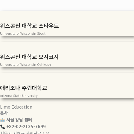
위스콘신 대학교 스타우트
University of Wisconsin Stout
위스콘신 대학교 오시코시
University of Wisconsin Oshkosh
애리조나 주립대학교
Arizona State University
Lime Education
본사
서울 강남 센터
+82-02-2135-7699
서울시 서초구 사임당로 174